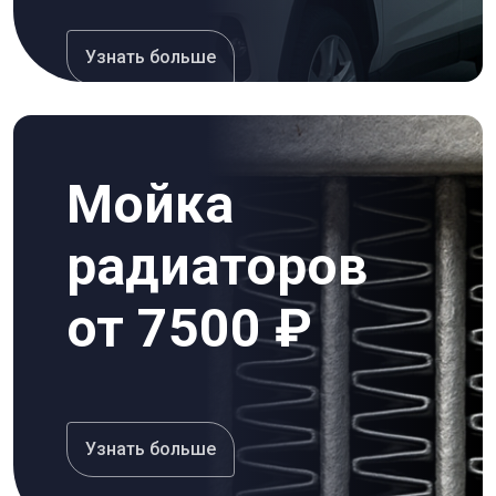
Узнать больше
Мойка
радиаторов
от 7500 ₽
Узнать больше