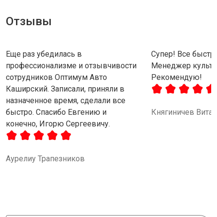
Отзывы
Еще раз убедилась в
Супер! Все быстро
профессионализме и отзывчивости
Менеджер культу
сотрудников Оптимум Авто
Рекомендую!
Каширский. Записали, приняли в
назначенное время, сделали все
быстро. Спасибо Евгению и
Княгиничев Вита
конечно, Игорю Сергеевичу.
Аурелиу Трапезников