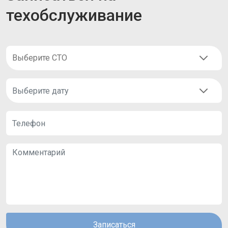
техобслуживание
Записаться