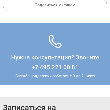
Поделиться мнением
Нужна консультация? Звоните
+7 495 221 00 81
Служба поддержки работает с 9 до 21 часа
Записаться на