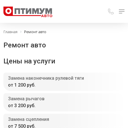
Главная
Ремонт авто
Ремонт авто
Цены на услуги
Замена наконечника рулевой тяги
от 1 200 руб.
Замена рычагов
от 3 200 руб.
Замена сцепления
от 7 500 руб.