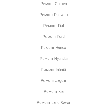
Ремонт Citroen
Ремонт Daewoo
Ремонт Fiat
Ремонт Ford
Ремонт Honda
Ремонт Hyundai
Ремонт Infiniti
Ремонт Jaguar
Ремонт Kia
Ремонт Land Rover