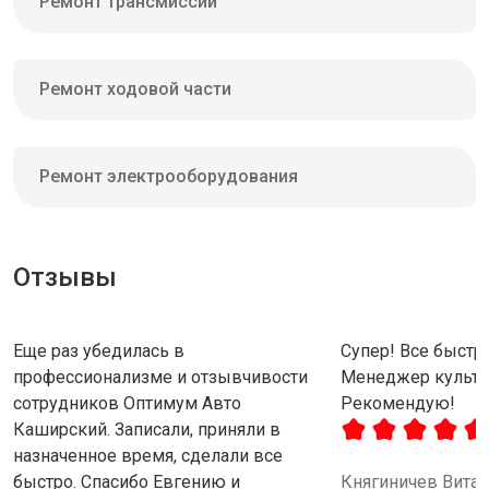
Ремонт трансмиссии
Ремонт ходовой части
Ремонт электрооборудования
Отзывы
Еще раз убедилась в
Супер! Все быстро
профессионализме и отзывчивости
Менеджер культу
сотрудников Оптимум Авто
Рекомендую!
Каширский. Записали, приняли в
назначенное время, сделали все
быстро. Спасибо Евгению и
Княгиничев Вита