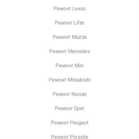
Ремонт Lexus
Ремонт Lifan
Ремонт Mazda
Ремонт Mercedes
Ремонт Mini
Ремонт Mitsubishi
Ремонт Nissan
Ремонт Opel
Ремонт Peugeot
Ремонт Porsche