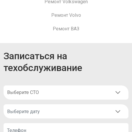
Ремонт Volkswagen
Ремонт Volvo
Ремонт ВАЗ
Записаться на
техобслуживание