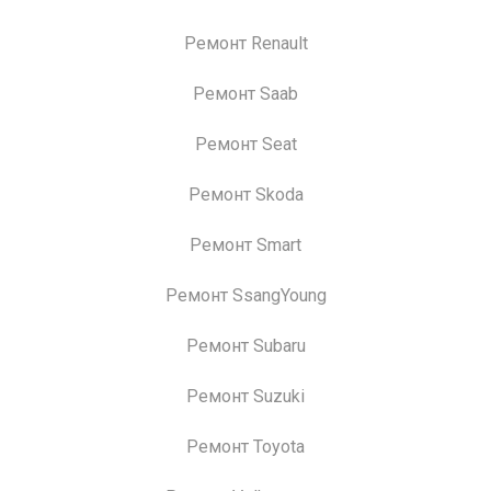
Ремонт Renault
Ремонт Saab
Ремонт Seat
Ремонт Skoda
Ремонт Smart
Ремонт SsangYoung
Ремонт Subaru
Ремонт Suzuki
Ремонт Toyota