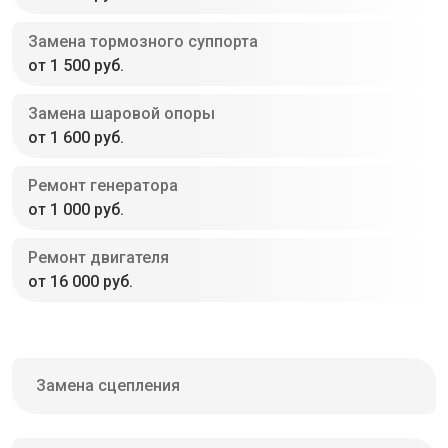
Замена тормозного суппорта
от 1 500 руб.
Замена шаровой опоры
от 1 600 руб.
Ремонт генератора
от 1 000 руб.
Ремонт двигателя
от 16 000 руб.
Замена сцепления