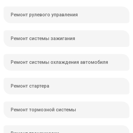
Ремонт рулевого управления
Ремонт системы зажигания
Ремонт системы охлаждения автомобиля
Ремонт стартера
Ремонт тормозной системы