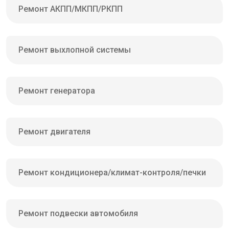
Ремонт АКПП/МКПП/РКПП
Ремонт выхлопной системы
Ремонт генератора
Ремонт двигателя
Ремонт кондиционера/климат-контроля/печки
Ремонт подвески автомобиля