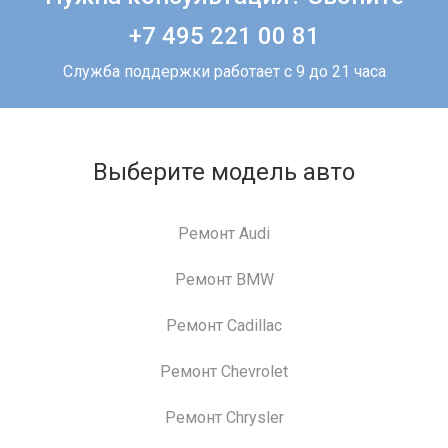
+7 495 221 00 81
Служба поддержки работает с 9 до 21 часа
Выберите модель авто
Ремонт Audi
Ремонт BMW
Ремонт Cadillac
Ремонт Chevrolet
Ремонт Chrysler