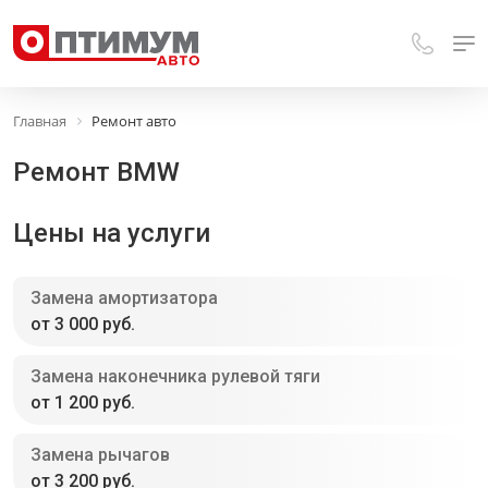
Главная
Ремонт авто
Ремонт BMW
Цены на услуги
Замена амортизатора
от 3 000 руб.
Замена наконечника рулевой тяги
от 1 200 руб.
Замена рычагов
от 3 200 руб.