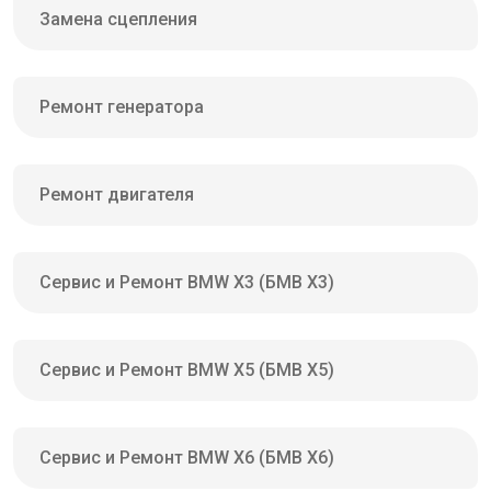
Замена сцепления
Ремонт генератора
Ремонт двигателя
Сервис и Ремонт BMW X3 (БМВ Х3)
Сервис и Ремонт BMW X5 (БМВ Х5)
Сервис и Ремонт BMW X6 (БМВ Х6)