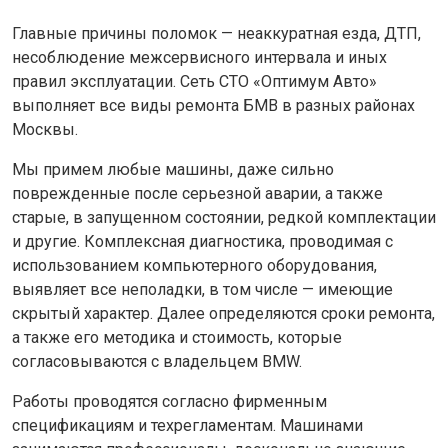
Главные причины поломок — неаккуратная езда, ДТП,
несоблюдение межсервисного интервала и иных
правил эксплуатации. Сеть СТО «Оптимум Авто»
выполняет все виды ремонта БМВ в разных районах
Москвы.
Мы примем любые машины, даже сильно
поврежденные после серьезной аварии, а также
старые, в запущенном состоянии, редкой комплектации
и другие. Комплексная диагностика, проводимая с
использованием компьютерного оборудования,
выявляет все неполадки, в том числе — имеющие
скрытый характер. Далее определяются сроки ремонта,
а также его методика и стоимость, которые
согласовываются с владельцем BMW.
Работы проводятся согласно фирменным
спецификациям и техрегламентам. Машинами