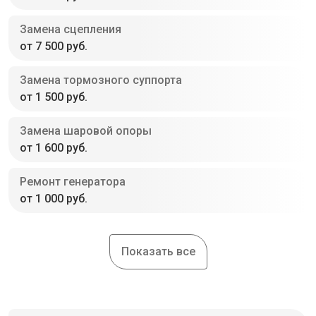
Замена сцепления
от 7 500 руб.
Замена тормозного суппорта
от 1 500 руб.
Замена шаровой опоры
от 1 600 руб.
Ремонт генератора
от 1 000 руб.
Показать все