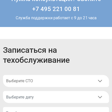
+7 495 221 00 81
Служба поддержки работает с 9 до 21 часа
Записаться на
техобслуживание