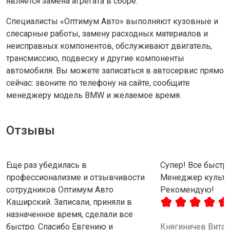
является замена агрегата в сборе.
Специалисты «Оптимум Авто» выполняют кузовные и
слесарные работы, замену расходных материалов и
неисправных компонентов, обслуживают двигатель,
трансмиссию, подвеску и другие компоненты
автомобиля. Вы можете записаться в автосервис прямо
сейчас: звоните по телефону на сайте, сообщите
менеджеру модель BMW и желаемое время.
Отзывы
Еще раз убедилась в
Супер! Все быстро
профессионализме и отзывчивости
Менеджер культу
сотрудников Оптимум Авто
Рекомендую!
Каширский. Записали, приняли в
назначенное время, сделали все
быстро. Спасибо Евгению и
Княгиничев Вита