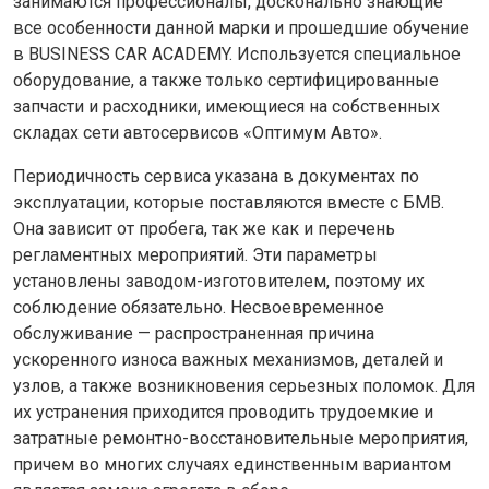
занимаются профессионалы, досконально знающие
все особенности данной марки и прошедшие обучение
в BUSINESS CAR ACADEMY. Используется специальное
оборудование, а также только сертифицированные
запчасти и расходники, имеющиеся на собственных
складах сети автосервисов «Оптимум Авто».
Периодичность сервиса указана в документах по
эксплуатации, которые поставляются вместе с БМВ.
Она зависит от пробега, так же как и перечень
регламентных мероприятий. Эти параметры
установлены заводом-изготовителем, поэтому их
соблюдение обязательно. Несвоевременное
обслуживание — распространенная причина
ускоренного износа важных механизмов, деталей и
узлов, а также возникновения серьезных поломок. Для
их устранения приходится проводить трудоемкие и
затратные ремонтно-восстановительные мероприятия,
причем во многих случаях единственным вариантом