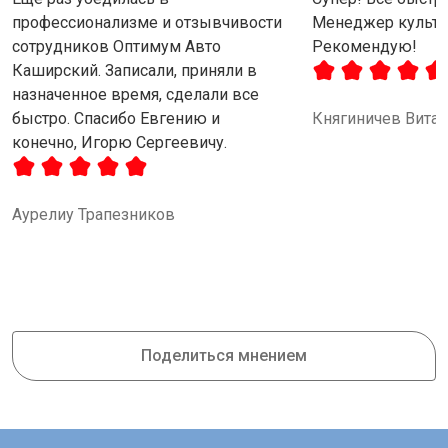
профессионализме и отзывчивости
Менеджер культу
сотрудников Оптимум Авто
Рекомендую!
Каширский. Записали, приняли в
назначенное время, сделали все
быстро. Спасибо Евгению и
Княгиничев Вита
конечно, Игорю Сергеевичу.
Аурелиу Трапезников
Поделиться мнением