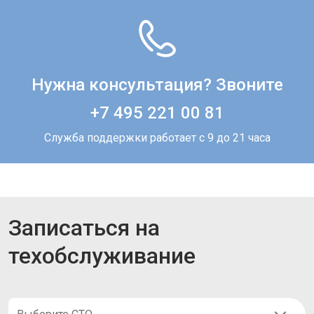
Нужна консультация? Звоните
+7 495 221 00 81
Служба поддержки работает с 9 до 21 часа
Записаться на
техобслуживание