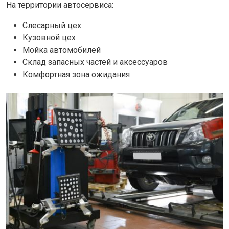
На территории автосервиса:
Слесарный цех
Кузовной цех
Мойка автомобилей
Склад запасных частей и аксессуаров
Комфортная зона ожидания