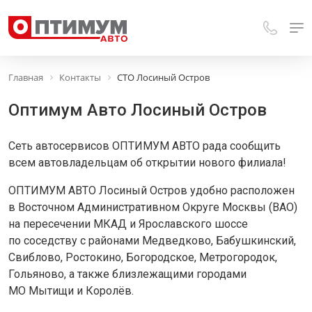
Главная
Контакты
СТО Лосиный Остров
Оптимум Авто Лосиный Остров
Сеть автосервисов ОПТИМУМ АВТО рада сообщить
всем автовладельцам об открытии нового филиала!
ОПТИМУМ АВТО Лосиный Остров удобно расположен
в Восточном Административном Округе Москвы (ВАО)
на пересечении МКАД и Ярославского шоссе
по соседству с районами Медведково, Бабушкинский,
Свиблово, Ростокино, Богородское, Метрогородок,
Гольяново, а также близлежащими городами
МО Мытищи и Королёв.