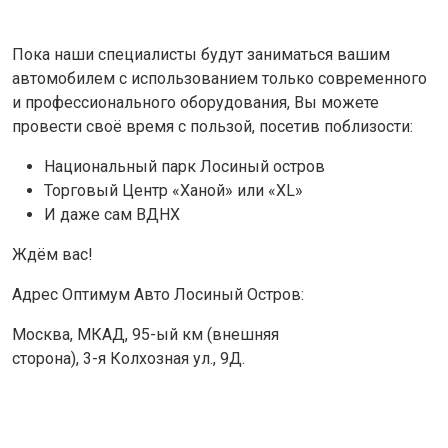
Пока наши специалисты будут заниматься вашим
автомобилем с использованием только современного
и профессионального оборудования, Вы можете
провести своё время с пользой, посетив поблизости:
Национальный парк Лосиный остров
Торговый Центр «Ханой» или «XL»
И даже сам ВДНХ
Ждём вас!
Адрес Оптимум Авто Лосиный Остров:
Москва, МКАД,
95-ый
км (внешняя
сторона),
3-я
Колхозная ул., 9Д.