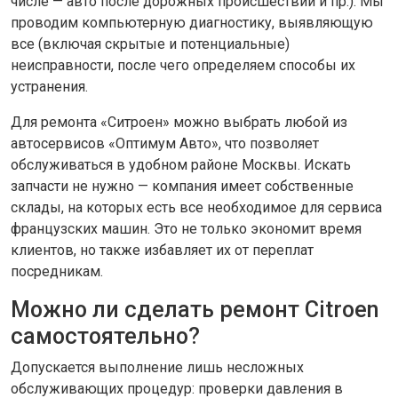
числе — авто после дорожных происшествий и пр.). Мы
проводим компьютерную диагностику, выявляющую
все (включая скрытые и потенциальные)
неисправности, после чего определяем способы их
устранения.
Для ремонта «Ситроен» можно выбрать любой из
автосервисов «Оптимум Авто», что позволяет
обслуживаться в удобном районе Москвы. Искать
запчасти не нужно — компания имеет собственные
склады, на которых есть все необходимое для сервиса
французских машин. Это не только экономит время
клиентов, но также избавляет их от переплат
посредникам.
Можно ли сделать ремонт Citroen
самостоятельно?
Допускается выполнение лишь несложных
обслуживающих процедур: проверки давления в