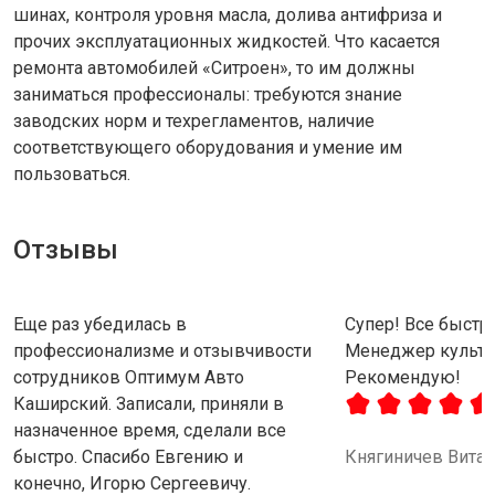
шинах, контроля уровня масла, долива антифриза и
прочих эксплуатационных жидкостей. Что касается
ремонта автомобилей «Ситроен», то им должны
заниматься профессионалы: требуются знание
заводских норм и техрегламентов, наличие
соответствующего оборудования и умение им
пользоваться.
Отзывы
Еще раз убедилась в
Супер! Все быстро
профессионализме и отзывчивости
Менеджер культу
сотрудников Оптимум Авто
Рекомендую!
Каширский. Записали, приняли в
назначенное время, сделали все
быстро. Спасибо Евгению и
Княгиничев Вита
конечно, Игорю Сергеевичу.