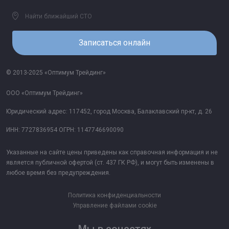
Найти ближайший СТО
Записаться онлайн
© 2013-2025 «Оптимум Трейдинг»
ООО «Оптимум Трейдинг»
Юридический адрес: 117452, город Москва, Балаклавский пр-кт, д. 26
ИНН: 7727836954 ОГРН: 1147746690090
Указанные на сайте цены приведены как справочная информация и не
является публичной офертой (ст. 437 ГК РФ), и могут быть изменены в
любое время без предупреждения.
Политика конфиденциальности
Управление файлами cookie