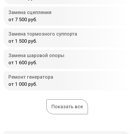
Замена сцепления
от 7 500 руб.
Замена тормозного суппорта
от 1 500 руб.
Замена шаровой опоры
от 1 600 руб.
Ремонт генератора
от 1 000 руб.
Показать все