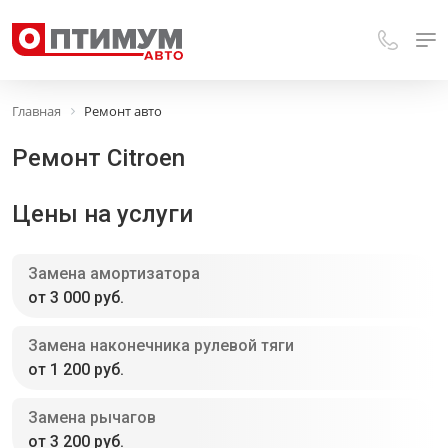
Главная
Ремонт авто
Ремонт Citroen
Цены на услуги
Замена амортизатора
от 3 000 руб.
Замена наконечника рулевой тяги
от 1 200 руб.
Замена рычагов
от 3 200 руб.