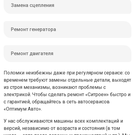
Замена сцепления
Ремонт генератора
Ремонт двигателя
Поломки неизбежны даже при регулярном сервисе: со
временем требуют замены отдельные детали, выходят
из строя механизмы, возникают проблемы с
электрикой. Чтобы сделать ремонт «Ситроен» быстро и
с гарантией, обращайтесь в сеть автосервисов
«Оптимум Авто».
У нас обслуживаются машины всех комплектаций и
версий, независимо от возраста и состояния (в том