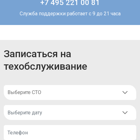
+7 495 221 00 81
Служба поддержки работает с 9 до 21 часа
Записаться на
техобслуживание