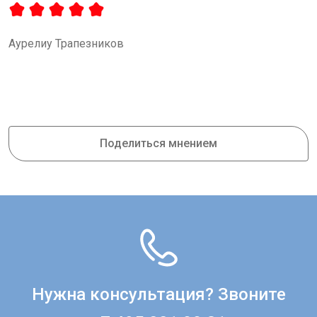
Аурелиу Трапезников
Поделиться мнением
Нужна консультация? Звоните