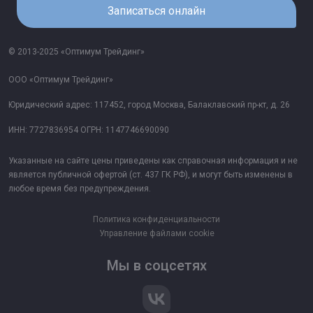
Записаться онлайн
© 2013-2025 «Оптимум Трейдинг»
ООО «Оптимум Трейдинг»
Юридический адрес: 117452, город Москва, Балаклавский пр-кт, д. 26
ИНН: 7727836954 ОГРН: 1147746690090
Указанные на сайте цены приведены как справочная информация и не
является публичной офертой (ст. 437 ГК РФ), и могут быть изменены в
любое время без предупреждения.
Политика конфиденциальности
Управление файлами cookie
Мы в соцсетях