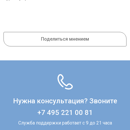
Поделиться мнением
Нужна консультация? Звоните
+7 495 221 00 81
Служба поддержки работает с 9 до 21 часа