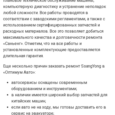
плановое техническое обслуживание машины,
компьютерную диагностику и устранение неполадок
любой сложности. Все работы проводятся в
соответствии с заводскими регламентами, а также с
использованием сертифицированных запчастей и
расходных материалов. Все это позволяет добиться
максимального качества и долговечности ремонта
«Саньенг». Отметим, что на все работы и
установленные комплектующие предоставляется
длительная гарантия.
Еще несколько причин заказать ремонт SsangYong в
«Оптимум Авто»:
автосервисы оснащены современным
оборудованием и инструментами;
в наличии имеется широкий выбор запчастей для
китайских машин;
если авто не на ходу, мы готовы доставить его в
сервис на эвакуаторе;