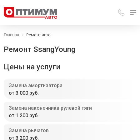
Главная
Ремонт авто
Ремонт SsangYoung
Цены на услуги
Замена амортизатора
от 3 000 руб.
Замена наконечника рулевой тяги
от 1 200 руб.
Замена рычагов
от 3 200 руб.