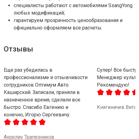
специалисты работают с автомобилями SsangYong
любых модификаций;
гарантируем прозрачность ценообразования и
официально оформляем все расчеты.
Отзывы
Еще раз убедилась в
Супер! Все быстро
профессионализме и отзывчивости
Менеджер культу
сотрудников Оптимум Авто
Рекомендую!
Каширский. Записали, приняли в
назначенное время, сделали все
быстро. Спасибо Евгению и
Княгиничев Вита
конечно, Игорю Сергеевичу.
Аурелиу Трапезников