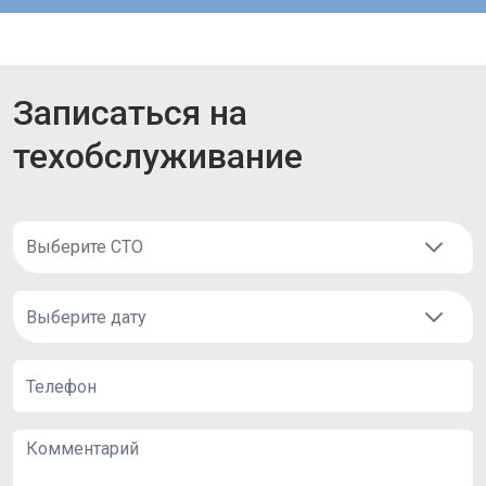
Записаться на
техобслуживание