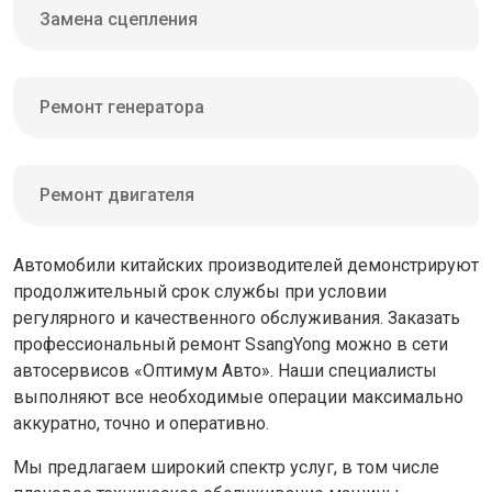
Замена сцепления
Ремонт генератора
Ремонт двигателя
Автомобили китайских производителей демонстрируют
продолжительный срок службы при условии
регулярного и качественного обслуживания. Заказать
профессиональный ремонт SsangYong можно в сети
автосервисов «Оптимум Авто». Наши специалисты
выполняют все необходимые операции максимально
аккуратно, точно и оперативно.
Мы предлагаем широкий спектр услуг, в том числе