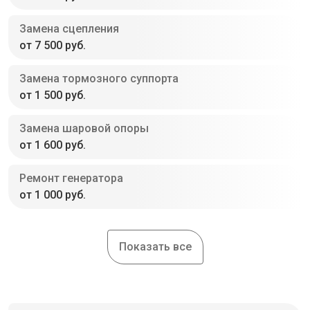
Замена сцепления
от 7 500 руб.
Замена тормозного суппорта
от 1 500 руб.
Замена шаровой опоры
от 1 600 руб.
Ремонт генератора
от 1 000 руб.
Показать все