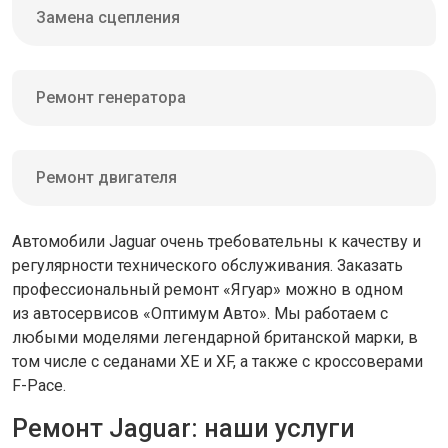
Замена сцепления
Ремонт генератора
Ремонт двигателя
Автомобили Jaguar очень требовательны к качеству и
регулярности технического обслуживания. Заказать
профессиональный ремонт «Ягуар» можно в одном
из автосервисов «Оптимум Авто». Мы работаем с
любыми моделями легендарной британской марки, в
том числе с седанами XE и XF, а также с кроссоверами
F-Pace.
Ремонт Jaguar: наши услуги