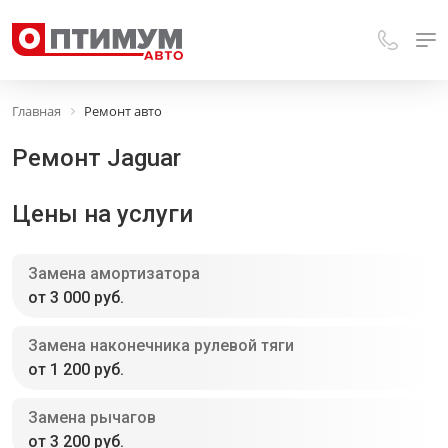
Главная
Ремонт авто
Ремонт Jaguar
Цены на услуги
Замена амортизатора
от 3 000 руб.
Замена наконечника рулевой тяги
от 1 200 руб.
Замена рычагов
от 3 200 руб.