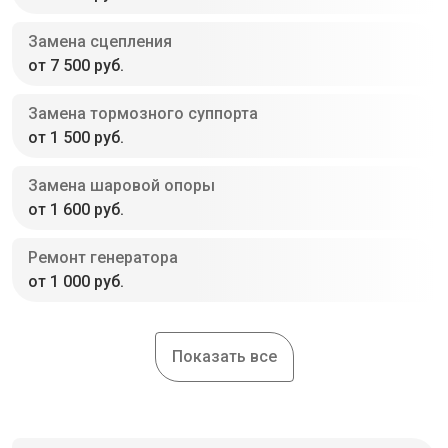
Замена сцепления
от 7 500 руб.
Замена тормозного суппорта
от 1 500 руб.
Замена шаровой опоры
от 1 600 руб.
Ремонт генератора
от 1 000 руб.
Показать все