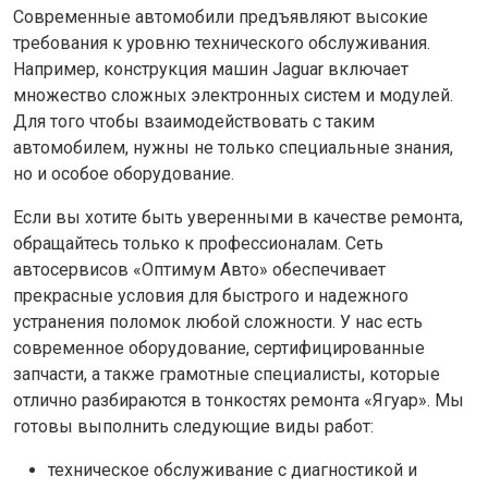
Современные автомобили предъявляют высокие
требования к уровню технического обслуживания.
Например, конструкция машин Jaguar включает
множество сложных электронных систем и модулей.
Для того чтобы взаимодействовать с таким
автомобилем, нужны не только специальные знания,
но и особое оборудование.
Если вы хотите быть уверенными в качестве ремонта,
обращайтесь только к профессионалам. Сеть
автосервисов «Оптимум Авто» обеспечивает
прекрасные условия для быстрого и надежного
устранения поломок любой сложности. У нас есть
современное оборудование, сертифицированные
запчасти, а также грамотные специалисты, которые
отлично разбираются в тонкостях ремонта «Ягуар». Мы
готовы выполнить следующие виды работ:
техническое обслуживание с диагностикой и