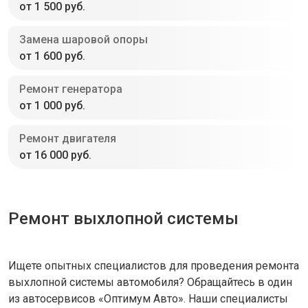
от 1 500 руб.
Замена шаровой опоры
от 1 600 руб.
Ремонт генератора
от 1 000 руб.
Ремонт двигателя
от 16 000 руб.
Ремонт выхлопной системы
Ищете опытных специалистов для проведения ремонта
выхлопной системы автомобиля? Обращайтесь в один
из автосервисов «Оптимум Авто». Наши специалисты