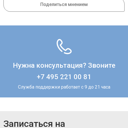
Поделиться мнением
Нужна консультация? Звоните
+7 495 221 00 81
Служба поддержки работает с 9 до 21 часа
Записаться на