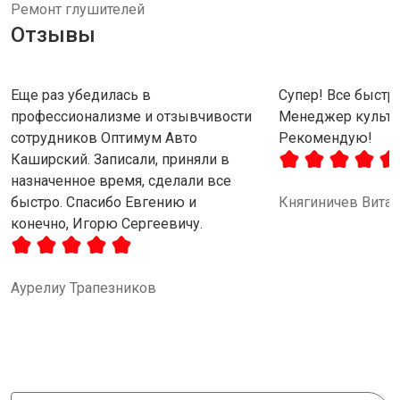
Ремонт глушителей
Отзывы
Еще раз убедилась в
Супер! Все быстро
профессионализме и отзывчивости
Менеджер культу
сотрудников Оптимум Авто
Рекомендую!
Каширский. Записали, приняли в
назначенное время, сделали все
быстро. Спасибо Евгению и
Княгиничев Вита
конечно, Игорю Сергеевичу.
Аурелиу Трапезников