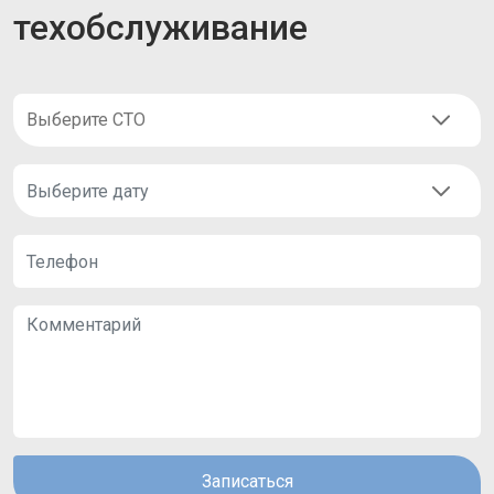
техобслуживание
Записаться