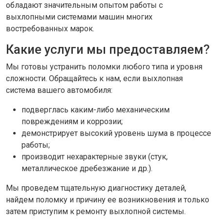
обладают значительным опытом работы с
выхлопными системами машин многих
востребованных марок.
Какие услуги мы предоставляем?
Мы готовы устранить поломки любого типа и уровня
сложности. Обращайтесь к нам, если выхлопная
система вашего автомобиля:
подверглась каким-либо механическим
повреждениям и коррозии;
демонстрирует высокий уровень шума в процессе
работы;
производит нехарактерные звуки (стук,
металлическое дребезжание и др.).
Мы проведем тщательную диагностику деталей,
найдем поломку и причину ее возникновения и только
затем приступим к ремонту выхлопной системы.