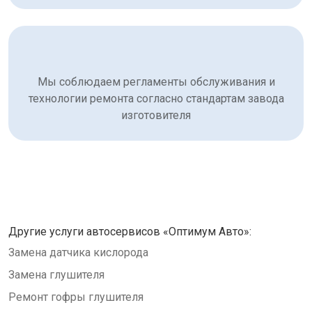
Мы соблюдаем регламенты обслуживания и
технологии ремонта согласно стандартам завода
изготовителя
Другие услуги автосервисов «Оптимум Авто»:
Замена датчика кислорода
Замена глушителя
Ремонт гофры глушителя