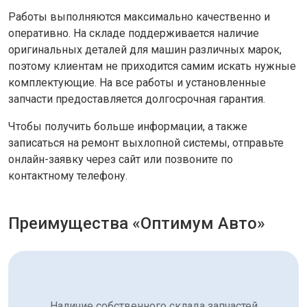
Работы выполняются максимально качественно и
оперативно. На складе поддерживается наличие
оригинальных деталей для машин различных марок,
поэтому клиентам не приходится самим искать нужные
комплектующие. На все работы и установленные
запчасти предоставляется долгосрочная гарантия.
Чтобы получить больше информации, а также
записаться на ремонт выхлопной системы, отправьте
онлайн-заявку через сайт или позвоните по
контактному телефону.
Преимущества «Оптимум Авто»
Наличие собственного склада запчастей