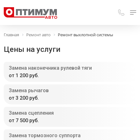
Главная
Ремонт авто
Ремонт выхлопной системы
Цены на услуги
Замена наконечника рулевой тяги
от 1 200 руб.
Замена рычагов
от 3 200 руб.
Замена сцепления
от 7 500 руб.
Замена тормозного суппорта