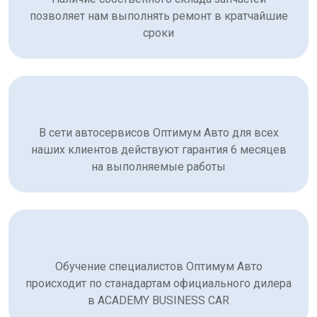
позволяет нам выполнять ремонт в кратчайшие
сроки
В сети автосервисов Оптимум Авто для всех
наших клиентов действуют гарантия 6 месяцев
на выполняемые работы
Обучение специалистов Оптимум Авто
происходит по станадартам официального дилера
в ACADEMY BUSINESS CAR