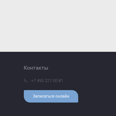
Контакты
+7 495 221 00 81
Записаться онлайн