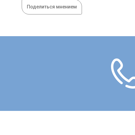
Поделиться мнением