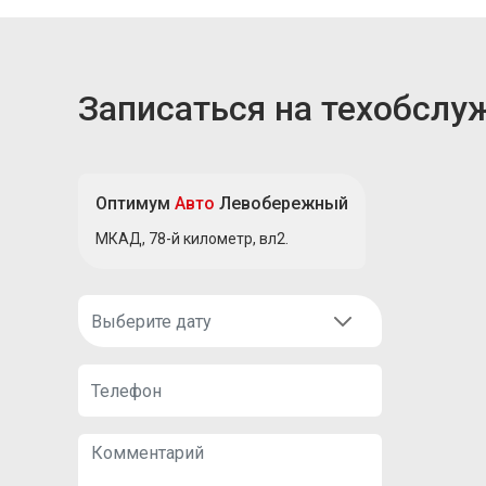
Записаться на техобслу
Оптимум
Авто
Левобережный
МКАД, 78-й километр, вл2.