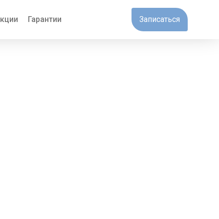
кции
Гарантии
Записаться