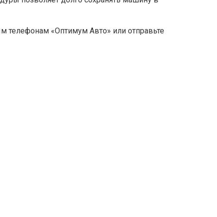
ным телефонам «Оптимум Авто» или отправьте