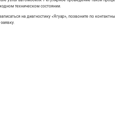
ходном техническом состоянии.
записаться на диагностику «Ягуар», позвоните по контакт
-заявку.