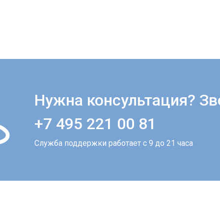
Нужна консультация? Зв
+7 495 221 00 81
Служба поддержки работает с 9 до 21 часа