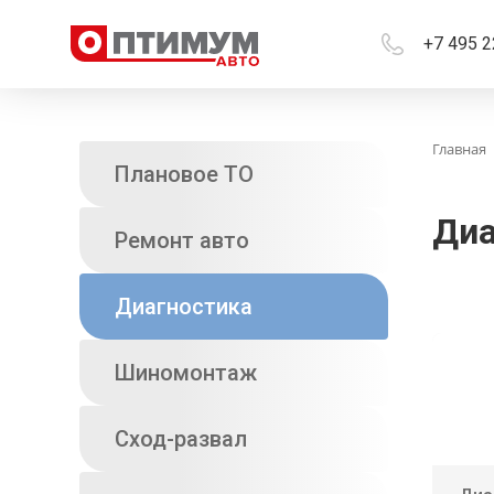
+7 495 2
Главная
Плановое ТО
Диа
Ремонт авто
Диагностика
Шиномонтаж
Сход-развал