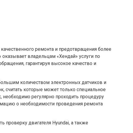
 качественного ремонта и предотвращения более
» оказывает владельцам «Хендай» услуги по
бращения, гарантируя высокое качество и
большим количеством электронных датчиков и
к, считать которые может только специальное
к, необходимо регулярно проходить процедуру
рмацию о необходимости проведения ремонта
 проверку двигателя Hyundai, а также