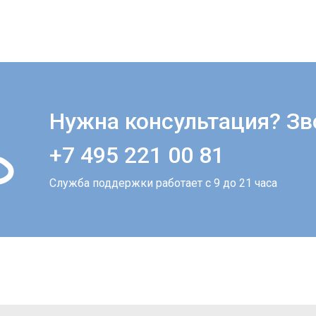
Нужна консультация? Зв
+7 495 221 00 81
Служба поддержки работает с 9 до 21 часа