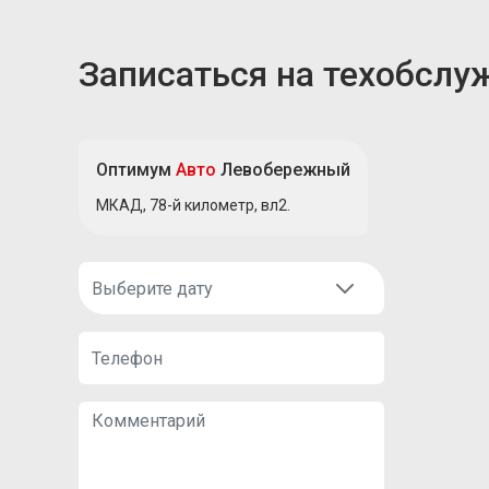
Записаться на техобслу
Оптимум
Авто
Левобережный
МКАД, 78-й километр, вл2.