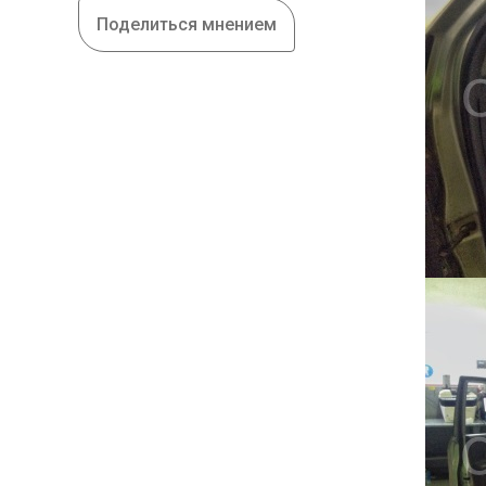
Поделиться мнением