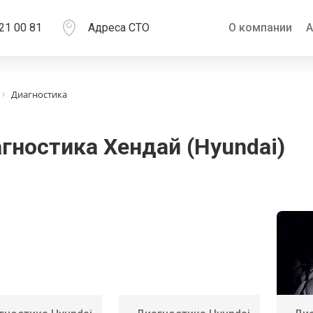
21 00 81
Адреса СТО
О компании
А
Диагностика
гностика Хендай (Hyundai)