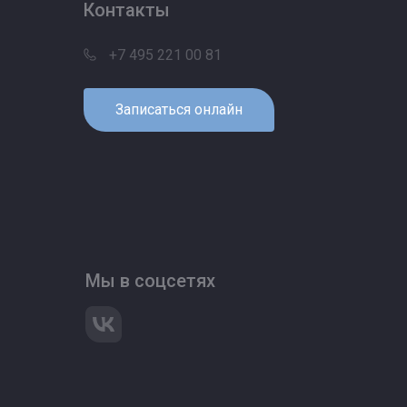
Контакты
+7 495 221 00 81
Записаться онлайн
Мы в соцсетях