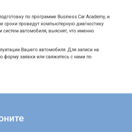
дготовку по программе Business Car Academy, и
е сроки проведут компьютерную диагностику
и систем автомобиля, выяснят, что именно
луатации Вашего автомобиля. Для записи на
ю форму заявки или свяжитесь с нами по
оните