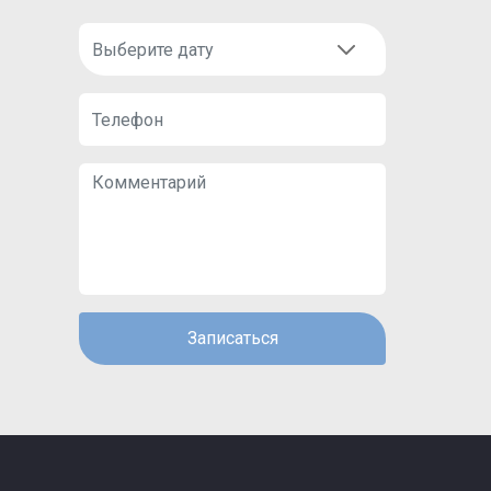
Записаться