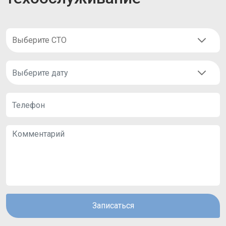
Записаться