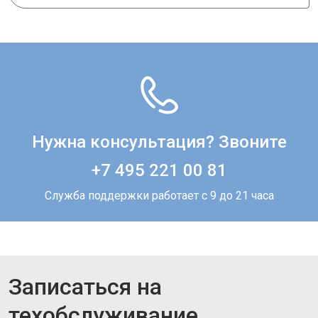
Нужна консультация? Звоните
+7 495 221 00 81
Служба поддержки работает с 9 до 21 часа
Записаться на
техобслуживание