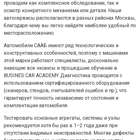
проводим как комплексное обследование, так и
осмотр конкретного механизма или детали. Наши
автосервисы располагаются в разных районах Москвы,
благодаря чему вы легко найдете наиболее удобный по
месторасположению.
Автомобили СААБ имеют ряд технологических и
конструктивных особенностей, поэтому с машинами
этой марки работают специалисты, досконально
знающие все нюансы и прошедшие обучение в
BUSINES CAR ACADEMY. Диагностика проводится с
использованием сертифицированного оборудования
(сканеров, стендов, считывателей ошибок и пр.), что
гарантирует точность независимо от состояния и
комплектации автомобиля.
Тестировать основные агрегаты, системы и узлы
рекомендуется хотя бы раз в 1–2 года даже при
отсутствии видимых неисправностей. Многие дефекты