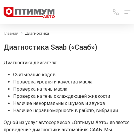
Главная
Диагностика
Диагностика Saab («Сааб»)
Диагностика двигателя:
Считывание кодов
Проверка уровня и качества масла
Проверка на течь масла
Проверка на течь охлаждающей жидкости
Наличие ненормальных шумов и звуков
Наличие неравномерности в работе, вибрации.
Одной из услуг автосервисов «Оптимум Авто» является
проведение диагностики автомобиля СААБ. Мы