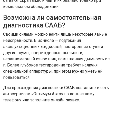
бывают скрытыми, и найти их реально только при
комплексном обследовании.
Возможна ли самостоятельная
диагностика СААБ?
Своими силами можно найти лишь некоторые явные
неисправности. В их числе — подтекания
эксплуатационных жидкостей, посторонние стуки и
другие шумы, поврежденные пыльники,
неравномерный износ шин, повышенная дымность и т.
п. Более глубокое тестирование требует наличия
специальной аппаратуры, при этом нужно уметь ей
пользоваться.
Для прохождения диагностики СААБ позвоните в сеть
автосервисов «Оптимум Авто» по контактному
телефону или заполните онлайн-заявку.