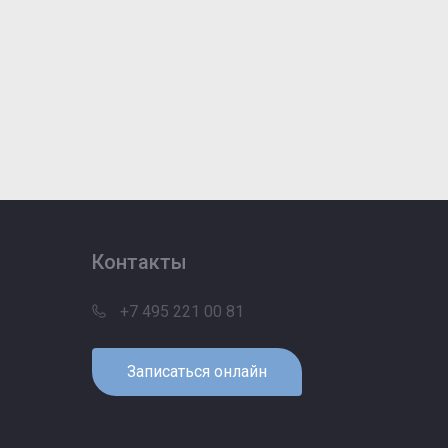
Контакты
+7 495 221 00 81
Записаться онлайн