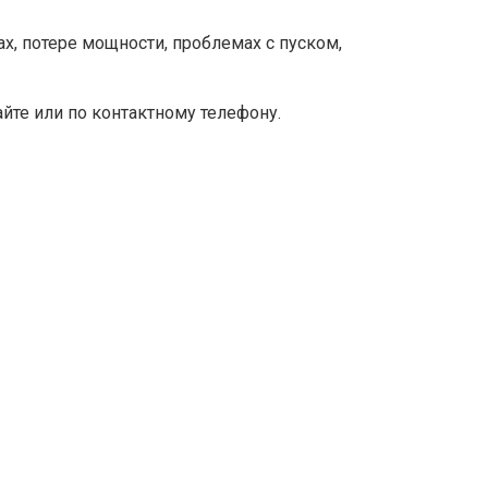
х, потере мощности, проблемах с пуском,
йте или по контактному телефону.