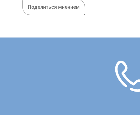
Поделиться мнением