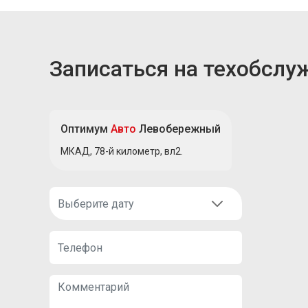
Записаться на техобслу
Оптимум
Авто
Левобережный
МКАД, 78-й километр, вл2.