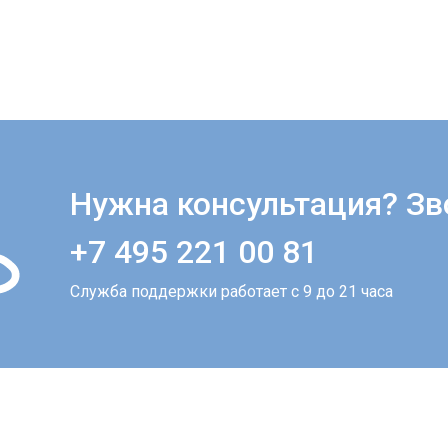
Нужна консультация? Зв
+7 495 221 00 81
Служба поддержки работает с 9 до 21 часа