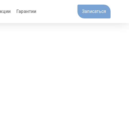
кции
Гарантии
Записаться