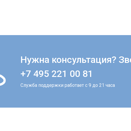
Нужна консультация? Зв
+7 495 221 00 81
Служба поддержки работает с 9 до 21 часа