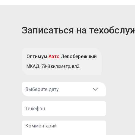
Записаться на техобслу
Оптимум
Авто
Левобережный
МКАД, 78-й километр, вл2.