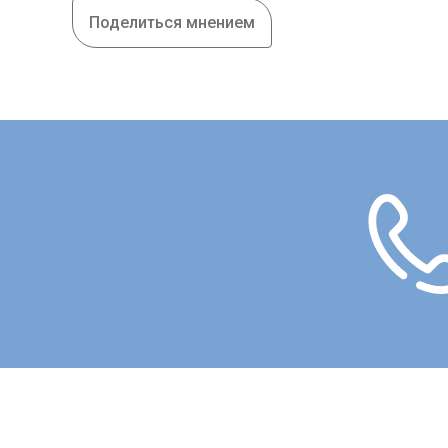
Поделиться мнением