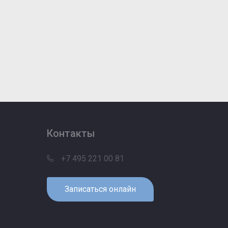
Контакты
+7 495 221 00 81
Записаться онлайн