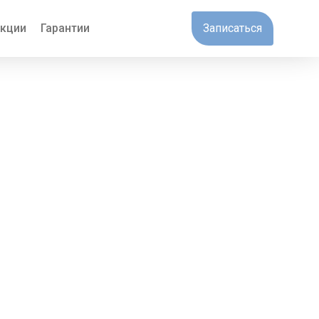
кции
Гарантии
Записаться