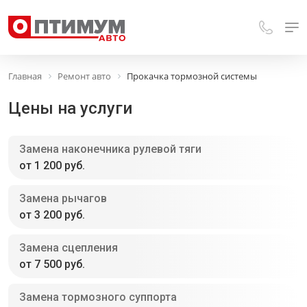
Главная
Ремонт авто
Прокачка тормозной системы
Цены на услуги
Замена наконечника рулевой тяги
от 1 200 руб.
Замена рычагов
от 3 200 руб.
Замена сцепления
от 7 500 руб.
Замена тормозного суппорта