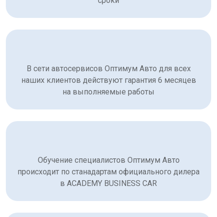
сроки
В сети автосервисов Оптимум Авто для всех
наших клиентов действуют гарантия 6 месяцев
на выполняемые работы
Обучение специалистов Оптимум Авто
происходит по станадартам официального дилера
в ACADEMY BUSINESS CAR