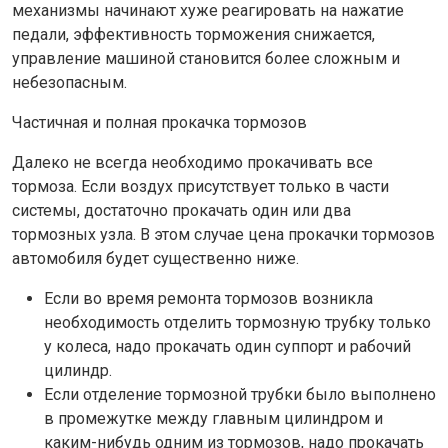
механизмы начинают хуже реагировать на нажатие
педали, эффективность торможения снижается,
управление машиной становится более сложным и
небезопасным.
Частичная и полная прокачка тормозов
Далеко не всегда необходимо прокачивать все
тормоза. Если воздух присутствует только в части
системы, достаточно прокачать один или два
тормозных узла. В этом случае цена прокачки тормозов
автомобиля будет существенно ниже.
Если во время ремонта тормозов возникла
необходимость отделить тормозную трубку только
у колеса, надо прокачать один суппорт и рабочий
цилиндр.
Если отделение тормозной трубки было выполнено
в промежутке между главным цилиндром и
каким-нибудь одним из тормозов, надо прокачать