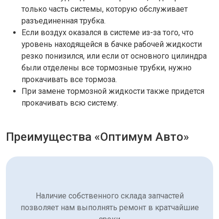
только часть системы, которую обслуживает
разъединенная трубка.
Если воздух оказался в системе из-за того, что
уровень находящейся в бачке рабочей жидкости
резко понизился, или если от основного цилиндра
были отделены все тормозные трубки, нужно
прокачивать все тормоза.
При замене тормозной жидкости также придется
прокачивать всю систему.
Преимущества «Оптимум Авто»
Наличие собственного склада запчастей
позволяет нам выполнять ремонт в кратчайшие