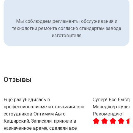
Мы соблюдаем регламенты обслуживания и
технологии ремонта согласно стандартам завода
изготовителя
Отзывы
Еще раз убедилась в
Супер! Все быстро
профессионализме и отзывчивости
Менеджер культу
сотрудников Оптимум Авто
Рекомендую!
Каширский. Записали, приняли в
назначенное время, сделали все