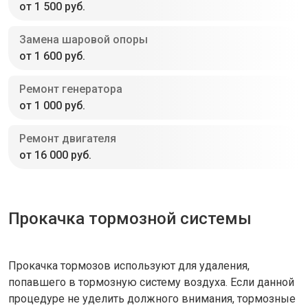
от 1 500 руб.
Замена шаровой опоры
от 1 600 руб.
Ремонт генератора
от 1 000 руб.
Ремонт двигателя
от 16 000 руб.
Прокачка тормозной системы
Прокачка тормозов используют для удаления,
попавшего в тормозную систему воздуха. Если данной
процедуре не уделить должного внимания, тормозные