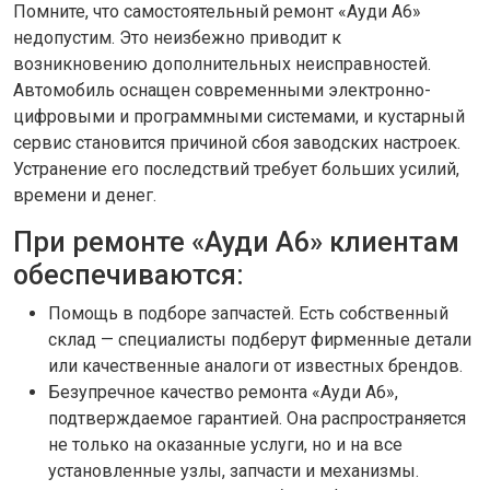
Помните, что самостоятельный ремонт «Ауди А6»
недопустим. Это неизбежно приводит к
возникновению дополнительных неисправностей.
Автомобиль оснащен современными электронно-
цифровыми и программными системами, и кустарный
сервис становится причиной сбоя заводских настроек.
Устранение его последствий требует больших усилий,
времени и денег.
При ремонте «Ауди А6» клиентам
обеспечиваются:
Помощь в подборе запчастей. Есть собственный
склад — специалисты подберут фирменные детали
или качественные аналоги от известных брендов.
Безупречное качество ремонта «Ауди А6»,
подтверждаемое гарантией. Она распространяется
не только на оказанные услуги, но и на все
установленные узлы, запчасти и механизмы.