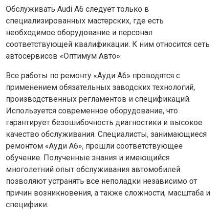
Обслуживать Audi A6 следует только в
специализированных мастерских, где есть
необходимое оборудование и персонал
соответствующей квалификации. К ним относится сеть
автосервисов «Оптимум Авто».
Все работы по ремонту «Ауди А6» проводятся с
применением обязательных заводских технологий,
производственных регламентов и спецификаций.
Используется современное оборудование, что
гарантирует безошибочность диагностики и высокое
качество обслуживания. Специалисты, занимающиеся
ремонтом «Ауди А6», прошли соответствующее
обучение. Полученные знания и имеющийся
многолетний опыт обслуживания автомобилей
позволяют устранять все неполадки независимо от
причин возникновения, а также сложности, масштаба и
специфики.