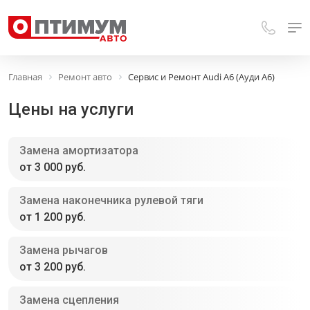
Главная
Ремонт авто
Сервис и Ремонт Audi A6 (Ауди А6)
Цены на услуги
Замена амортизатора
от 3 000 руб.
Замена наконечника рулевой тяги
от 1 200 руб.
Замена рычагов
от 3 200 руб.
Замена сцепления