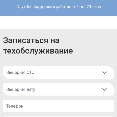
Служба поддержки работает с 9 до 21 часа
Записаться на
техобслуживание