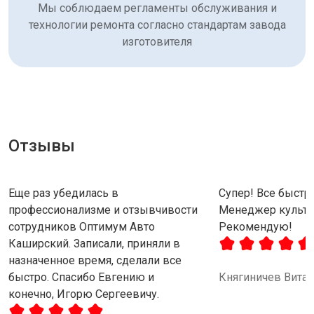
Мы соблюдаем регламенты обслуживания и
технологии ремонта согласно стандартам завода
изготовителя
Отзывы
Еще раз убедилась в
Супер! Все быстро
профессионализме и отзывчивости
Менеджер культу
сотрудников Оптимум Авто
Рекомендую!
Каширский. Записали, приняли в
назначенное время, сделали все
быстро. Спасибо Евгению и
Княгиничев Вита
конечно, Игорю Сергеевичу.