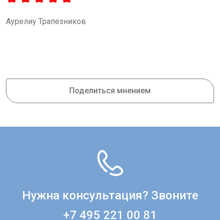
Аурелиу Трапезников
Поделиться мнением
Нужна консультация? Звоните
+7 495 221 00 81