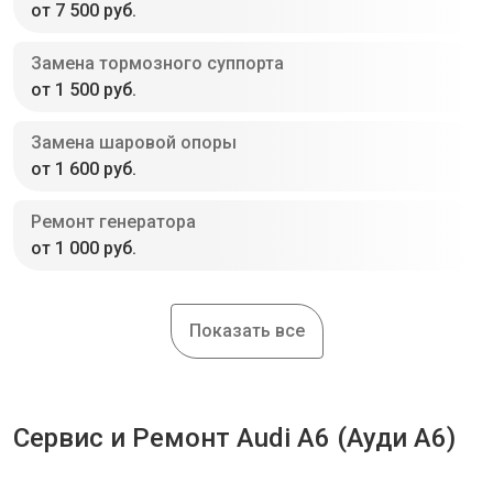
от 7 500 руб.
Замена тормозного суппорта
от 1 500 руб.
Замена шаровой опоры
от 1 600 руб.
Ремонт генератора
от 1 000 руб.
Показать все
Сервис и Ремонт Audi A6 (Ауди А6)