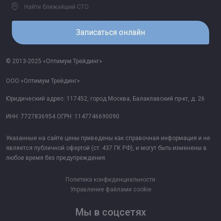
Найти ближайший СТО
Записаться онлайн
© 2013-2025 «Оптимум Трейдинг»
ООО «Оптимум Трейдинг»
Юридический адрес: 117452, город Москва, Балаклавский пр-кт, д. 26
ИНН: 7727836954 ОГРН: 1147746690090
Указанные на сайте цены приведены как справочная информация и не
является публичной офертой (ст. 437 ГК РФ), и могут быть изменены в
любое время без предупреждения.
Политика конфиденциальности
Управление файлами cookie
Мы в соцсетях