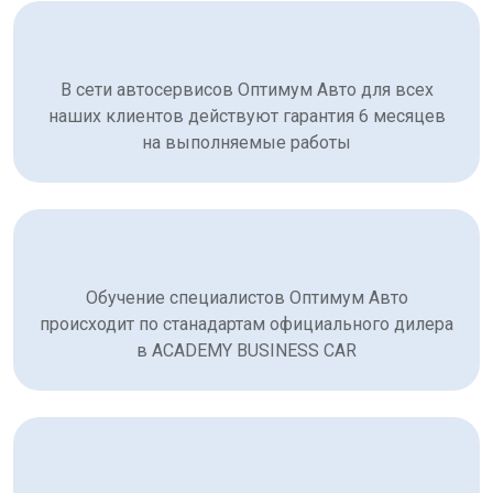
В сети автосервисов Оптимум Авто для всех
наших клиентов действуют гарантия 6 месяцев
на выполняемые работы
Обучение специалистов Оптимум Авто
происходит по станадартам официального дилера
в ACADEMY BUSINESS CAR