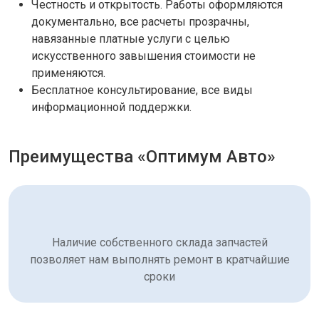
Честность и открытость. Работы оформляются
документально, все расчеты прозрачны,
навязанные платные услуги с целью
искусственного завышения стоимости не
применяются.
Бесплатное консультирование, все виды
информационной поддержки.
Преимущества «Оптимум Авто»
Наличие собственного склада запчастей
позволяет нам выполнять ремонт в кратчайшие
сроки