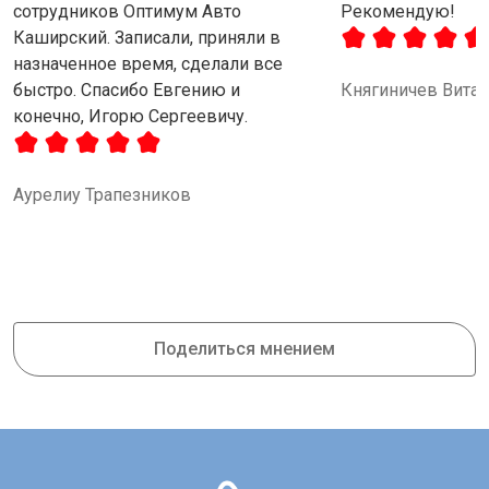
сотрудников Оптимум Авто
Рекомендую!
Каширский. Записали, приняли в
назначенное время, сделали все
быстро. Спасибо Евгению и
Княгиничев Вита
конечно, Игорю Сергеевичу.
Аурелиу Трапезников
Поделиться мнением