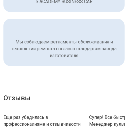
в ACADEMY BUSINESS CAR
Мы соблюдаем регламенты обслуживания и
технологии ремонта согласно стандартам завода
изготовителя
Отзывы
Еще раз убедилась в
Супер! Все быстро
профессионализме и отзывчивости
Менеджер культу