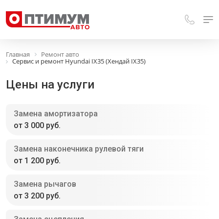
Главная
Ремонт авто
Сервис и ремонт Hyundai IX35 (Хендай IX35)
Цены на услуги
Замена амортизатора
от 3 000 руб.
Замена наконечника рулевой тяги
от 1 200 руб.
Замена рычагов
от 3 200 руб.