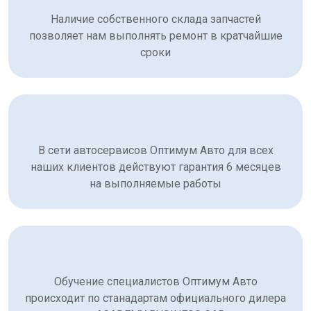
Наличие собственного склада запчастей
позволяет нам выполнять ремонт в кратчайшие
сроки
В сети автосервисов Оптимум Авто для всех
наших клиентов действуют гарантия 6 месяцев
на выполняемые работы
Обучение специалистов Оптимум Авто
происходит по станадартам официального дилера