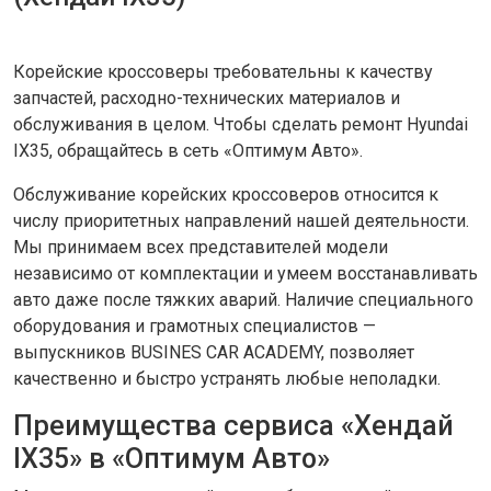
Корейские кроссоверы требовательны к качеству
запчастей, расходно-технических материалов и
обслуживания в целом. Чтобы сделать ремонт Hyundai
IX35, обращайтесь в сеть «Оптимум Авто».
Обслуживание корейских кроссоверов относится к
числу приоритетных направлений нашей деятельности.
Мы принимаем всех представителей модели
независимо от комплектации и умеем восстанавливать
авто даже после тяжких аварий. Наличие специального
оборудования и грамотных специалистов —
выпускников BUSINES CAR ACADEMY, позволяет
качественно и быстро устранять любые неполадки.
Преимущества сервиса «Хендай
IX35» в «Оптимум Авто»