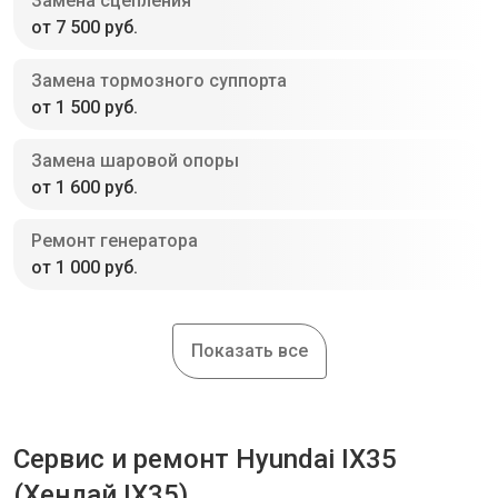
Замена сцепления
от 7 500 руб.
Замена тормозного суппорта
от 1 500 руб.
Замена шаровой опоры
от 1 600 руб.
Ремонт генератора
от 1 000 руб.
Показать все
Сервис и ремонт Hyundai IX35
(Хендай IX35)