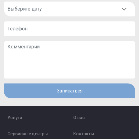
Записаться
Услуги
О нас
Сервисные центры
Контакты