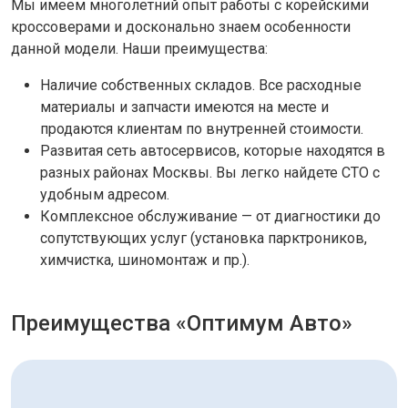
Мы имеем многолетний опыт работы с корейскими
кроссоверами и досконально знаем особенности
данной модели. Наши преимущества:
Наличие собственных складов. Все расходные
материалы и запчасти имеются на месте и
продаются клиентам по внутренней стоимости.
Развитая сеть автосервисов, которые находятся в
разных районах Москвы. Вы легко найдете СТО с
удобным адресом.
Комплексное обслуживание — от диагностики до
сопутствующих услуг (установка парктроников,
химчистка, шиномонтаж и пр.).
Преимущества «Оптимум Авто»