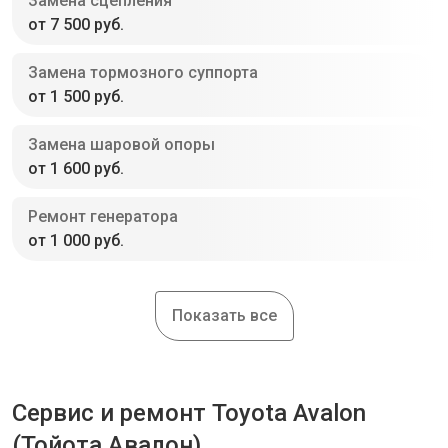
Замена сцепления
от 7 500 руб.
Замена тормозного суппорта
от 1 500 руб.
Замена шаровой опоры
от 1 600 руб.
Ремонт генератора
от 1 000 руб.
Показать все
Сервис и ремонт Toyota Avalon
(Тойота Авалон)