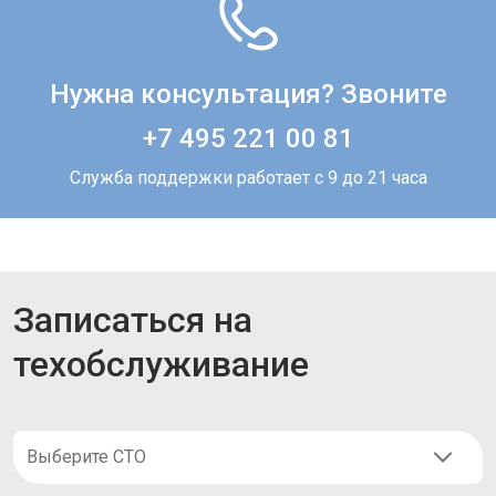
Нужна консультация? Звоните
+7 495 221 00 81
Служба поддержки работает с 9 до 21 часа
Записаться на
техобслуживание