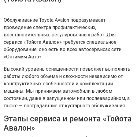
Обслуживание Toyota Avalon подразумевает
проведение спектра профилактических,
восстановительных, регулировочных работ. Для
сервиса «Тойота Авалон» требуется специальное
оборудование: оно есть во всех автосервисах сети
«Оптимум Авто».
Высокий уровень оснащенности позволяет выполнять
работы любого объема и сложности независимо от
конструктивных особенностей и комплектации
машины. Мы принимаем автомобили в любом
состоянии, даже в запущенном или послеаварийном, а
также — пострадавшие от кустарного обслуживания.
Этапы сервиса и ремонта «Тойота
Авалон»