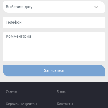
Записаться
Услуги
О нас
Сервисные центры
Контакты