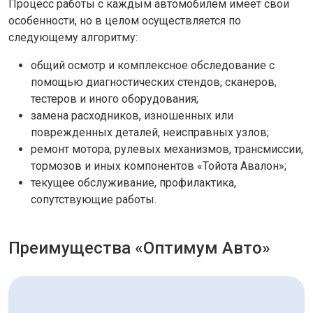
Процесс работы с каждым автомобилем имеет свои
особенности, но в целом осуществляется по
следующему алгоритму:
общий осмотр и комплексное обследование с
помощью диагностических стендов, сканеров,
тестеров и иного оборудования;
замена расходников, изношенных или
поврежденных деталей, неисправных узлов;
ремонт мотора, рулевых механизмов, трансмиссии,
тормозов и иных компонентов «Тойота Авалон»;
текущее обслуживание, профилактика,
сопутствующие работы.
Преимущества «Оптимум Авто»