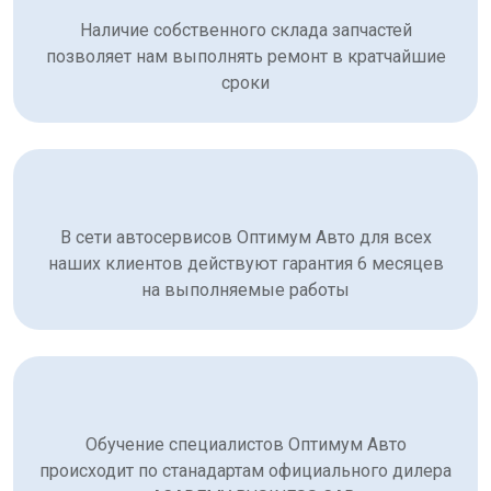
Наличие собственного склада запчастей
позволяет нам выполнять ремонт в кратчайшие
сроки
В сети автосервисов Оптимум Авто для всех
наших клиентов действуют гарантия 6 месяцев
на выполняемые работы
Обучение специалистов Оптимум Авто
происходит по станадартам официального дилера