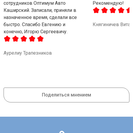
сотрудников Оптимум Авто
Рекомендую!
Каширский. Записали, приняли в
назначенное время, сделали все
быстро. Спасибо Евгению и
Княгиничев Вита
конечно, Игорю Сергеевичу.
Аурелиу Трапезников
Поделиться мнением