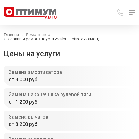
Главная
Ремонт авто
Сервис и ремонт Toyota Avalon (Тойота Авалон)
Цены на услуги
Замена амортизатора
от 3 000 руб.
Замена наконечника рулевой тяги
от 1 200 руб.
Замена рычагов
от 3 200 руб.