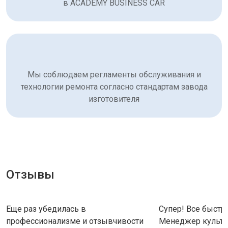
в ACADEMY BUSINESS CAR
Мы соблюдаем регламенты обслуживания и
технологии ремонта согласно стандартам завода
изготовителя
Отзывы
Еще раз убедилась в
Супер! Все быстро
профессионализме и отзывчивости
Менеджер культу