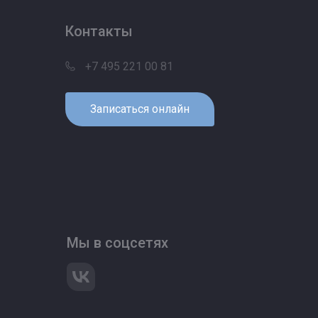
Контакты
+7 495 221 00 81
Записаться онлайн
Мы в соцсетях