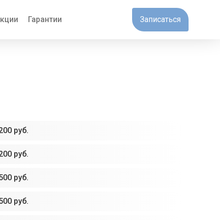
кции
Гарантии
Записаться
200 руб.
200 руб.
500 руб.
500 руб.