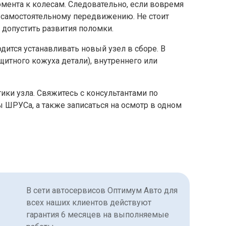
омента к колесам. Следовательно, если вовремя
 самостоятельному передвижению. Не стоит
 допустить развития поломки.
одится устанавливать новый узел в сборе. В
итного кожуха детали), внутреннего или
ки узла. Свяжитесь с консультантами по
 ШРУСа, а также записаться на осмотр в одном
В сети автосервисов Оптимум Авто для
всех наших клиентов действуют
гарантия 6 месяцев на выполняемые