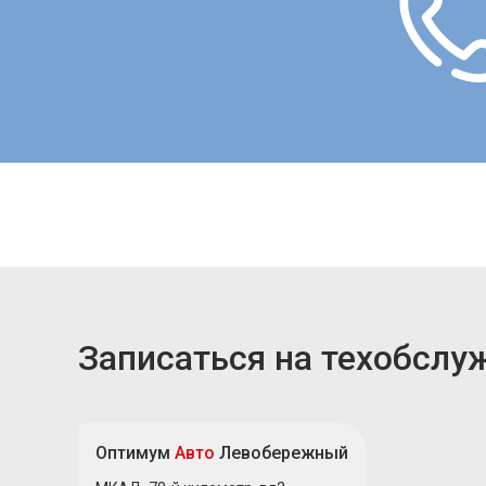
Записаться на техобслу
Оптимум
Авто
Левобережный