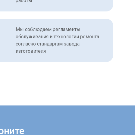
работы
Мы соблюдаем регламенты
обслуживания и технологии ремонта
согласно стандартам завода
изготовителя
оните