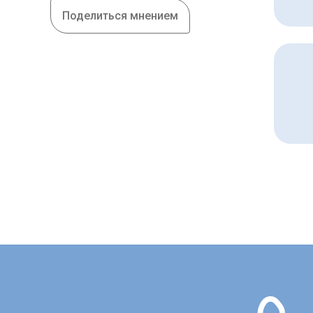
Поделиться мнением