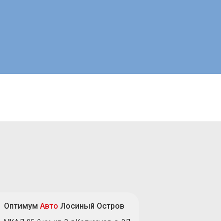
Оптимум
Авто
Лосиный Остров