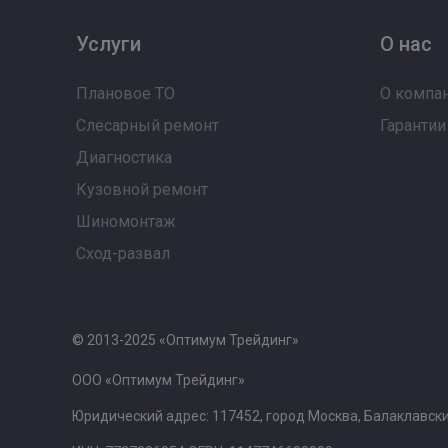
Услуги
О нас
Плановое ТО
О компа
Слесарный ремонт
Гарантии
Диагностика
Кузовной ремонт
Шиномонтаж
Сход-развал
© 2013-2025 «Оптимум Трейдинг»
ООО «Оптимум Трейдинг»
Юридический адрес: 117452, город Москва, Балаклавский