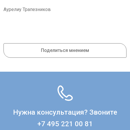
Аурелиу Трапезников
Поделиться мнением
Нужна консультация? Звоните
+7 495 221 00 81