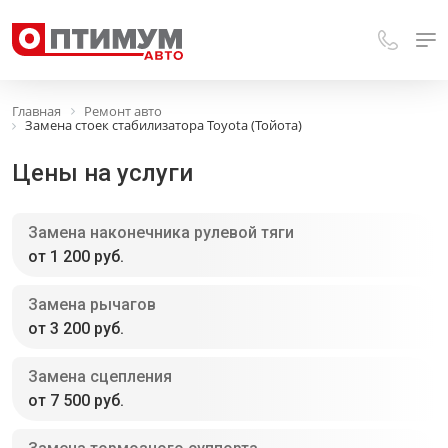
Главная
Ремонт авто
Замена стоек стабилизатора Toyota (Тойота)
Цены на услуги
Замена наконечника рулевой тяги
от 1 200 руб.
Замена рычагов
от 3 200 руб.
Замена сцепления
от 7 500 руб.