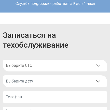
Служба поддержки работает с 9 до 21 часа
Записаться на
техобслуживание