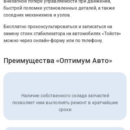
внезапной потере управляемости при движении,
быстрой поломке установленных деталей, а также
соседних механизмов и узлов.
Бесплатно проконсультироваться и записаться на
замену стоек стабилизатора на автомобилях «Тойота»
можно через онлайн-форму или по телефону.
Преимущества «Оптимум Авто»
Наличие собственного склада запчастей
позволяет нам выполнять ремонт в кратчайшие
сроки