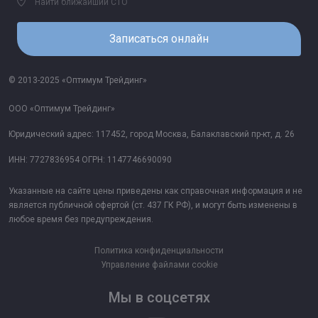
Найти ближайший СТО
Записаться онлайн
© 2013-2025 «Оптимум Трейдинг»
ООО «Оптимум Трейдинг»
Юридический адрес: 117452, город Москва, Балаклавский пр-кт, д. 26
ИНН: 7727836954 ОГРН: 1147746690090
Указанные на сайте цены приведены как справочная информация и не
является публичной офертой (ст. 437 ГК РФ), и могут быть изменены в
любое время без предупреждения.
Политика конфиденциальности
Управление файлами cookie
Мы в соцсетях