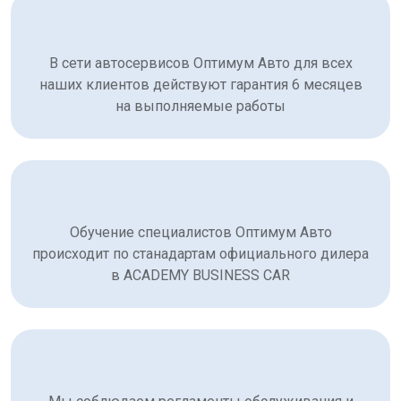
В сети автосервисов Оптимум Авто для всех
наших клиентов действуют гарантия 6 месяцев
на выполняемые работы
Обучение специалистов Оптимум Авто
происходит по станадартам официального дилера
в ACADEMY BUSINESS CAR