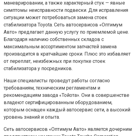
маневрировании, а также характерный стук — явные
симптомы неисправности подвески. Для исправления
ситуации может потребоваться замена стоек
стабилизатора Toyota. Сеть автосервисов «Оптимум
Авто» предлагает данную услугу по приемлемой цене.
Благодаря наличию собственных складов с
максимальным ассортиментом запчастей замена
производится в кратчайшие сроки. Плюс это избавляет
от переплат, неизбежных при покупке стоек
стабилизатора у посредников.
Наши специалисты проведут работы согласно
требованиям, техническим регламентам и
рекомендациям завода «Тойота». Они в совершенстве
владеют сертифицированным оборудованием,
которым оснащен каждый автосервис сети, а высокий
уровень знаний и опыта.
Сеть автосервисов «Оптимум Авто» является дочерним