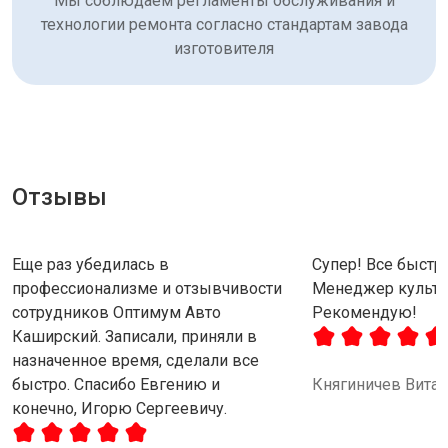
Мы соблюдаем регламенты обслуживания и
технологии ремонта согласно стандартам завода
изготовителя
Отзывы
Еще раз убедилась в
Супер! Все быстро
профессионализме и отзывчивости
Менеджер культу
сотрудников Оптимум Авто
Рекомендую!
Каширский. Записали, приняли в
назначенное время, сделали все
быстро. Спасибо Евгению и
Княгиничев Вита
конечно, Игорю Сергеевичу.