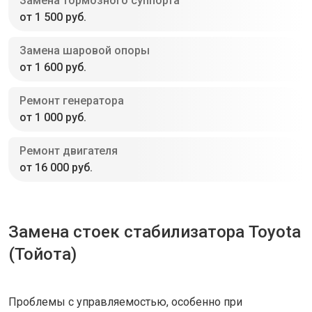
Замена тормозного суппорта
от 1 500 руб.
Замена шаровой опоры
от 1 600 руб.
Ремонт генератора
от 1 000 руб.
Ремонт двигателя
от 16 000 руб.
Замена стоек стабилизатора Toyota
(Тойота)
Проблемы с управляемостью, особенно при