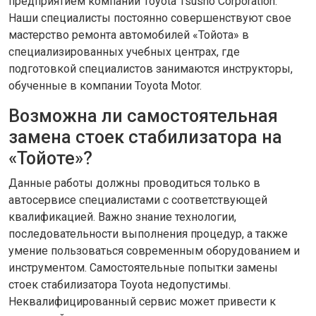
предприятием компании Toyota Tsusho Corporation.
Наши специалисты постоянно совершенствуют свое
мастерство ремонта автомобилей «Тойота» в
специализированных учебных центрах, где
подготовкой специалистов занимаются инструкторы,
обученные в компании Toyota Motor.
Возможна ли самостоятельная
замена стоек стабилизатора на
«Тойоте»?
Данные работы должны проводиться только в
автосервисе специалистами с соответствующей
квалификацией. Важно знание технологии,
последовательности выполнения процедур, а также
умение пользоваться современным оборудованием и
инструментом. Самостоятельные попытки замены
стоек стабилизатора Toyota недопустимы.
Неквалифицированный сервис может привести к