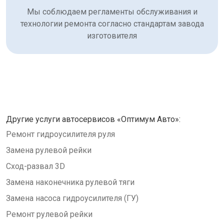
Мы соблюдаем регламенты обслуживания и
технологии ремонта согласно стандартам завода
изготовителя
Другие услуги автосервисов «Оптимум Авто»:
Ремонт гидроусилителя руля
Замена рулевой рейки
Сход-развал 3D
Замена наконечника рулевой тяги
Замена насоса гидроусилителя (ГУ)
Ремонт рулевой рейки