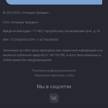
© 2013-2025 «Оптимум Трейдинг»
ООО «Оптимум Трейдинг»
Юридический адрес: 117452, город Москва, Балаклавский пр-кт, д. 26
ИНН: 7727836954 ОГРН: 1147746690090
Указанные на сайте цены приведены как справочная информация и не
является публичной офертой (ст. 437 ГК РФ), и могут быть изменены в
любое время без предупреждения.
Политика конфиденциальности
Управление файлами cookie
Мы в соцсетях