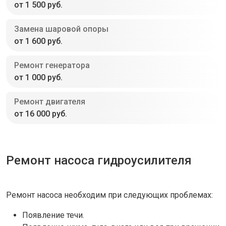
от 1 500 руб.
Замена шаровой опоры
от 1 600 руб.
Ремонт генератора
от 1 000 руб.
Ремонт двигателя
от 16 000 руб.
Ремонт насоса гидроусилителя
Ремонт насоса необходим при следующих проблемах:
Появление течи.