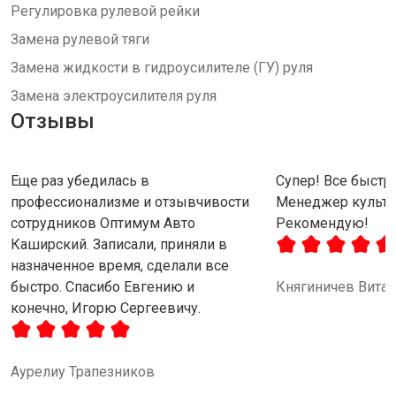
Регулировка рулевой рейки
Замена рулевой тяги
Замена жидкости в гидроусилителе (ГУ) руля
Замена электроусилителя руля
Отзывы
Еще раз убедилась в
Супер! Все быстро
профессионализме и отзывчивости
Менеджер культу
сотрудников Оптимум Авто
Рекомендую!
Каширский. Записали, приняли в
назначенное время, сделали все
быстро. Спасибо Евгению и
Княгиничев Вита
конечно, Игорю Сергеевичу.
Аурелиу Трапезников