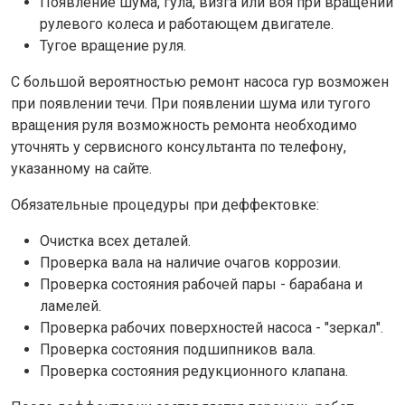
Появление шума, гула, визга или воя при вращении
рулевого колеса и работающем двигателе.
Тугое вращение руля.
С большой вероятностью ремонт насоса гур возможен
при появлении течи. При появлении шума или тугого
вращения руля возможность ремонта необходимо
уточнять у сервисного консультанта по телефону,
указанному на сайте.
Обязательные процедуры при деффектовке:
Очистка всех деталей.
Проверка вала на наличие очагов коррозии.
Проверка состояния рабочей пары - барабана и
ламелей.
Проверка рабочих поверхностей насоса - "зеркал".
Проверка состояния подшипников вала.
Проверка состояния редукционного клапана.