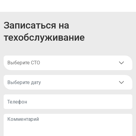
Записаться на
техобслуживание