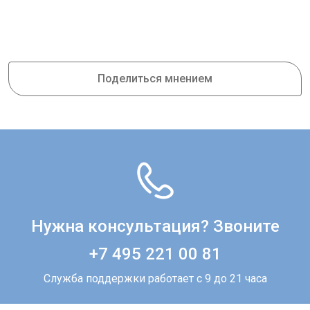
Поделиться мнением
Нужна консультация? Звоните
+7 495 221 00 81
Служба поддержки работает с 9 до 21 часа