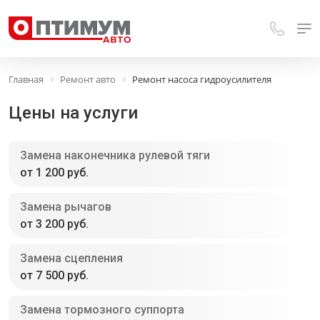
Главная
Ремонт авто
Ремонт насоса гидроусилителя
Цены на услуги
Замена наконечника рулевой тяги
от 1 200 руб.
Замена рычагов
от 3 200 руб.
Замена сцепления
от 7 500 руб.
Замена тормозного суппорта