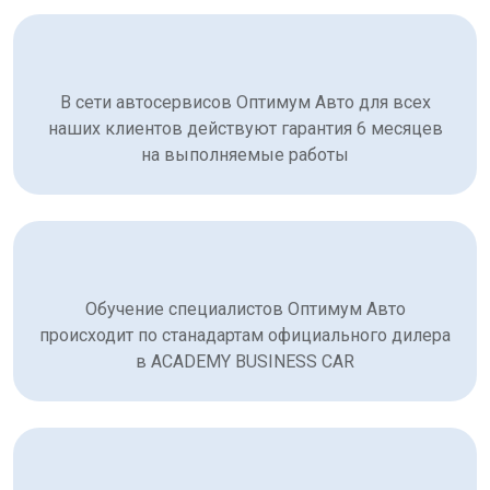
В сети автосервисов Оптимум Авто для всех
наших клиентов действуют гарантия 6 месяцев
на выполняемые работы
Обучение специалистов Оптимум Авто
происходит по станадартам официального дилера
в ACADEMY BUSINESS CAR