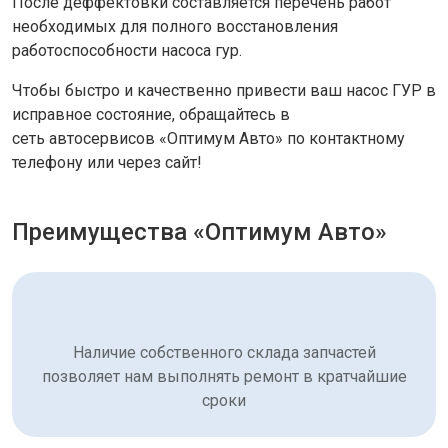
После деффектовки составляется перечень работ
необходимых для полного восстановления
работоспособности насоса гур.
Чтобы быстро и качественно привести ваш насос ГУР в
исправное состояние, обращайтесь в
сеть автосервисов «Оптимум Авто» по контактному
телефону или через сайт!
Преимущества «Оптимум Авто»
Наличие собственного склада запчастей
позволяет нам выполнять ремонт в кратчайшие
сроки