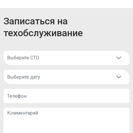
Записаться на
техобслуживание