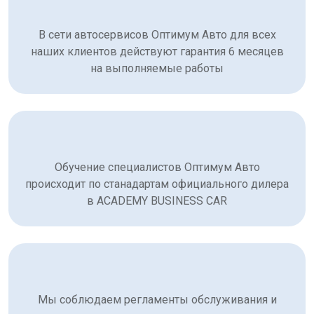
В сети автосервисов Оптимум Авто для всех
наших клиентов действуют гарантия 6 месяцев
на выполняемые работы
Обучение специалистов Оптимум Авто
происходит по станадартам официального дилера
в ACADEMY BUSINESS CAR
Мы соблюдаем регламенты обслуживания и