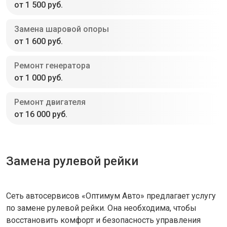
от 1 500 руб.
Замена шаровой опоры
от 1 600 руб.
Ремонт генератора
от 1 000 руб.
Ремонт двигателя
от 16 000 руб.
Замена рулевой рейки
Сеть автосервисов «Оптимум Авто» предлагает услугу
по замене рулевой рейки. Она необходима, чтобы
восстановить комфорт и безопасность управления