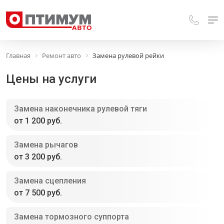
Главная
Ремонт авто
Замена рулевой рейки
Цены на услуги
Замена наконечника рулевой тяги
от 1 200 руб.
Замена рычагов
от 3 200 руб.
Замена сцепления
от 7 500 руб.
Замена тормозного суппорта