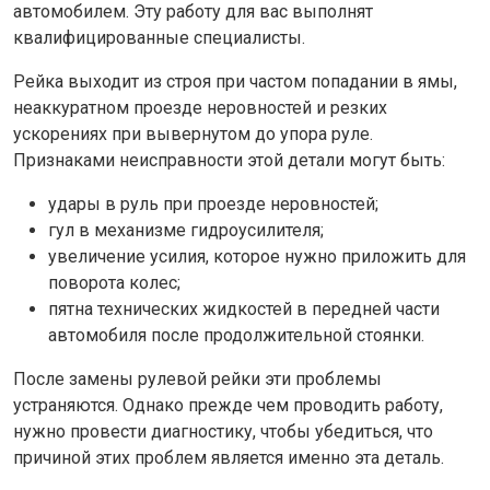
автомобилем. Эту работу для вас выполнят
квалифицированные специалисты.
Рейка выходит из строя при частом попадании в ямы,
неаккуратном проезде неровностей и резких
ускорениях при вывернутом до упора руле.
Признаками неисправности этой детали могут быть:
удары в руль при проезде неровностей;
гул в механизме гидроусилителя;
увеличение усилия, которое нужно приложить для
поворота колес;
пятна технических жидкостей в передней части
автомобиля после продолжительной стоянки.
После замены рулевой рейки эти проблемы
устраняются. Однако прежде чем проводить работу,
нужно провести диагностику, чтобы убедиться, что
причиной этих проблем является именно эта деталь.