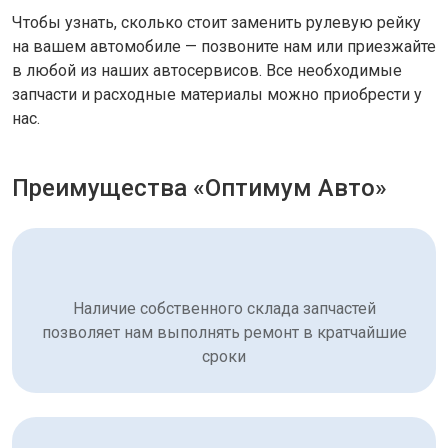
Чтобы узнать, сколько стоит заменить рулевую рейку
на вашем автомобиле — позвоните нам или приезжайте
в любой из наших автосервисов. Все необходимые
запчасти и расходные материалы можно приобрести у
нас.
Преимущества «Оптимум Авто»
Наличие собственного склада запчастей
позволяет нам выполнять ремонт в кратчайшие
сроки