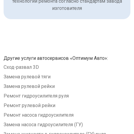
технологии ремонта согласно стандартам завода
изготовителя
Другие услуги автосервисов «Оптимум Авто»:
Сход-развал 3D
Замена рулевой тяги
Замена рулевой рейки
Ремонт гидроусилителя руля
Ремонт рулевой рейки
Ремонт насоса гидроусилителя
Замена насоса гидроусилителя (ГУ)