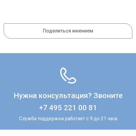
Поделиться мнением
Нужна консультация? Звоните
+7 495 221 00 81
Служба поддержки работает с 9 до 21 часа