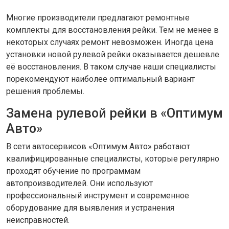
Многие производители предлагают ремонтные
комплекты для восстановления рейки. Тем не менее в
некоторых случаях ремонт невозможен. Иногда цена
установки новой рулевой рейки оказывается дешевле
её восстановления. В таком случае наши специалисты
порекомендуют наиболее оптимальный вариант
решения проблемы.
Замена рулевой рейки в «Оптимум
Авто»
В сети автосервисов «Оптимум Авто» работают
квалифицированные специалисты, которые регулярно
проходят обучение по программам
автопроизводителей. Они используют
профессиональный инструмент и современное
оборудование для выявления и устранения
неисправностей.