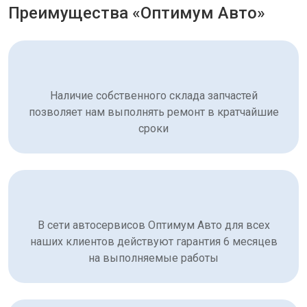
Преимущества «Оптимум Авто»
Наличие собственного склада запчастей
позволяет нам выполнять ремонт в кратчайшие
сроки
В сети автосервисов Оптимум Авто для всех
наших клиентов действуют гарантия 6 месяцев
на выполняемые работы