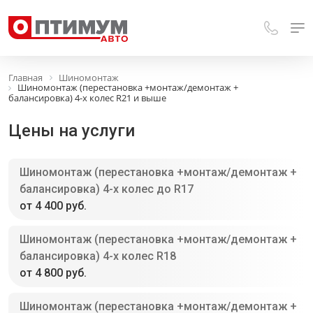
Главная
Шиномонтаж
Шиномонтаж (перестановка +монтаж/демонтаж +
балансировка) 4-х колес R21 и выше
Цены на услуги
Шиномонтаж (перестановка +монтаж/демонтаж +
балансировка) 4-х колес до R17
от 4 400 руб.
Шиномонтаж (перестановка +монтаж/демонтаж +
балансировка) 4-х колес R18
от 4 800 руб.
Шиномонтаж (перестановка +монтаж/демонтаж +