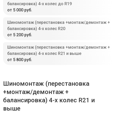
балансировка) 4-х колес до R19
от 5 000 руб.
Шиномонтаж (перестановка +монтаж/демонтаж +
балансировка) 4-х колес R20
от 5 200 руб.
Шиномонтаж (перестановка +монтаж/демонтаж +
балансировка) 4-х колес R21 и выше
от 5 800 руб.
Шиномонтаж (перестановка
+монтаж/демонтаж +
балансировка) 4-х колес R21 и
выше