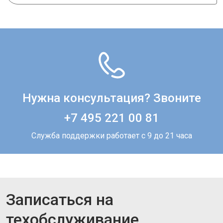
Нужна консультация? Звоните
+7 495 221 00 81
Служба поддержки работает с 9 до 21 часа
Записаться на
техобслуживание