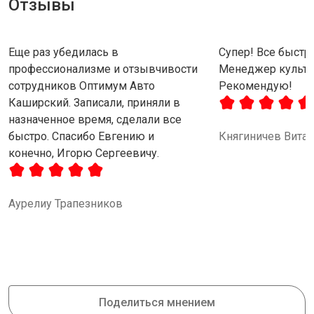
Отзывы
Еще раз убедилась в
Супер! Все быстро
профессионализме и отзывчивости
Менеджер культу
сотрудников Оптимум Авто
Рекомендую!
Каширский. Записали, приняли в
назначенное время, сделали все
быстро. Спасибо Евгению и
Княгиничев Вита
конечно, Игорю Сергеевичу.
Аурелиу Трапезников
Поделиться мнением