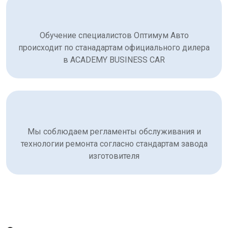
Обучение специалистов Оптимум Авто
происходит по станадартам официального дилера
в ACADEMY BUSINESS CAR
Мы соблюдаем регламенты обслуживания и
технологии ремонта согласно стандартам завода
изготовителя