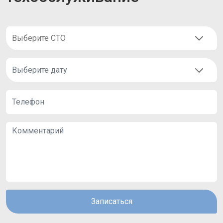
Записаться