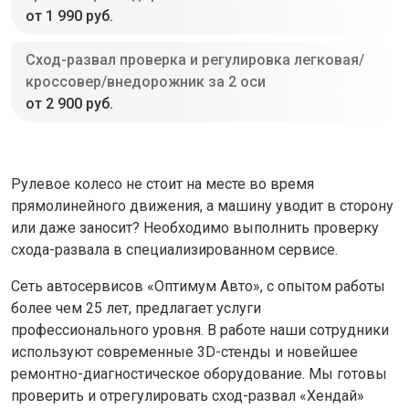
от 1 990 руб.
Сход-развал проверка и регулировка легковая/
кроссовер/внедорожник за 2 оси
от 2 900 руб.
Рулевое колесо не стоит на месте во время
прямолинейного движения, а машину уводит в сторону
или даже заносит? Необходимо выполнить проверку
схода-развала в специализированном сервисе.
Сеть автосервисов «Оптимум Авто», с опытом работы
более чем 25 лет, предлагает услуги
профессионального уровня. В работе наши сотрудники
используют современные 3D-стенды и новейшее
ремонтно-диагностическое оборудование. Мы готовы
проверить и отрегулировать сход-развал «Хендай»