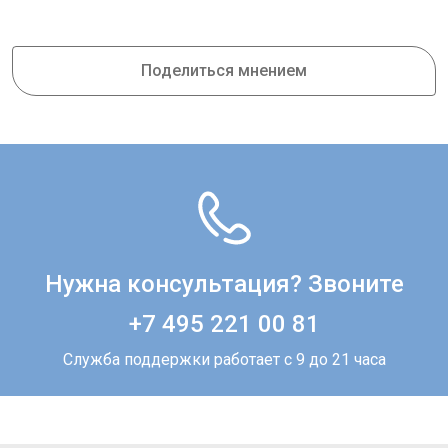
Поделиться мнением
Нужна консультация? Звоните
+7 495 221 00 81
Служба поддержки работает с 9 до 21 часа