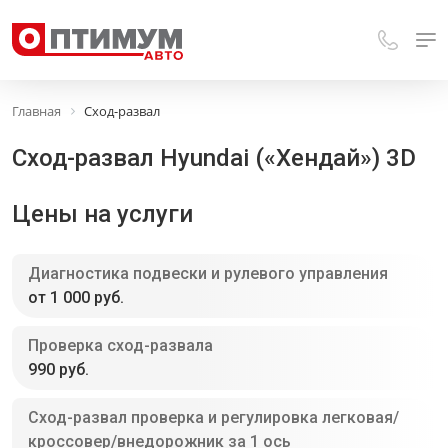
Главная
Сход-развал
Сход-развал Hyundai («Хендай») 3D
Цены на услуги
Диагностика подвески и рулевого управления
от 1 000 руб.
Проверка сход-развала
990 руб.
Сход-развал проверка и регулировка легковая/
кроссовер/внедорожник за 1 ось