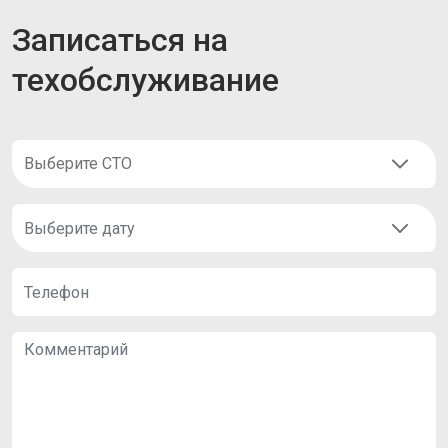
Записаться на
техобслуживание