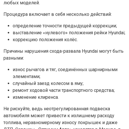
любых моделей.
Процедура включает в себя несколько действий:
определение точности предыдущей коррекции;
выставление «нулевого» положения рейки Hyundai;
коррекцию положения колёс.
Причины нарушения схода-развала Hyundai могут быть
разными:
износ рычагов и тяг, соединённых шарнирными
элементами;
случайный заезд колесом в яму;
ремонт ходовой части транспортного средства;
изменение клиренса.
Не рискуйте, ведь неотрегулированная подвеска
автомобиля может привести к излишнему расходу
топлива, неравномерному износу покрышек и даже