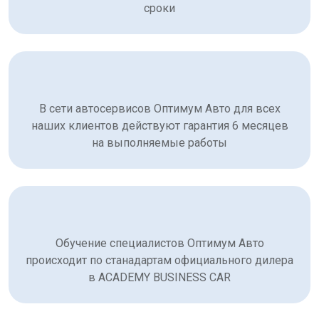
сроки
В сети автосервисов Оптимум Авто для всех
наших клиентов действуют гарантия 6 месяцев
на выполняемые работы
Обучение специалистов Оптимум Авто
происходит по станадартам официального дилера
в ACADEMY BUSINESS CAR