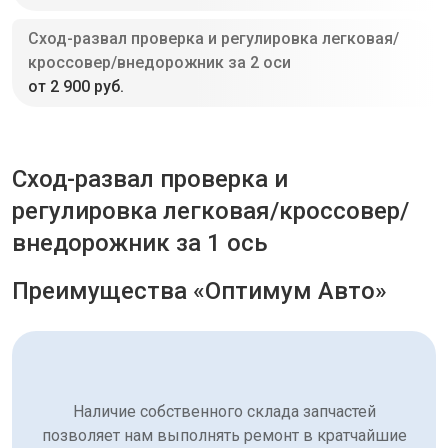
Сход-развал проверка и регулировка легковая/
кроссовер/внедорожник за 2 оси
от 2 900 руб.
Сход-развал проверка и
регулировка легковая/кроссовер/
внедорожник за 1 ось
Преимущества «Оптимум Авто»
Наличие собственного склада запчастей
позволяет нам выполнять ремонт в кратчайшие