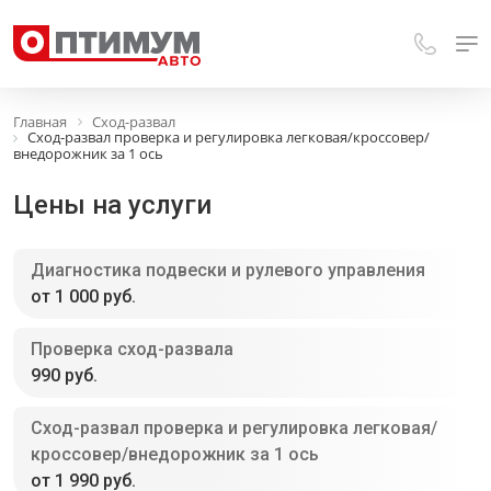
Главная
Сход-развал
Сход-развал проверка и регулировка легковая/кроссовер/
внедорожник за 1 ось
Цены на услуги
Диагностика подвески и рулевого управления
от 1 000 руб.
Проверка сход-развала
990 руб.
Сход-развал проверка и регулировка легковая/
кроссовер/внедорожник за 1 ось
от 1 990 руб.