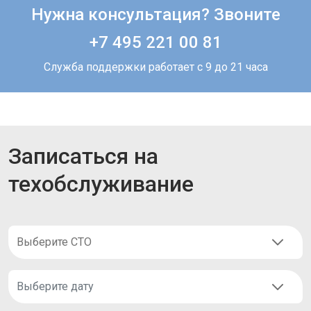
Нужна консультация? Звоните
+7 495 221 00 81
Служба поддержки работает с 9 до 21 часа
Записаться на
техобслуживание