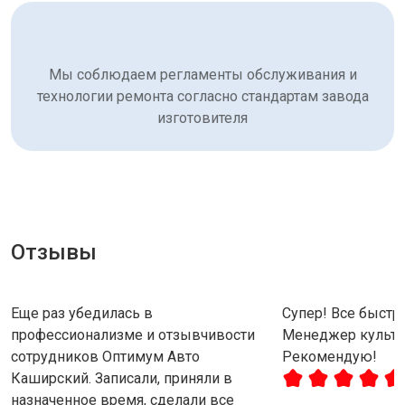
Мы соблюдаем регламенты обслуживания и
технологии ремонта согласно стандартам завода
изготовителя
Отзывы
Еще раз убедилась в
Супер! Все быстро
профессионализме и отзывчивости
Менеджер культу
сотрудников Оптимум Авто
Рекомендую!
Каширский. Записали, приняли в
назначенное время, сделали все