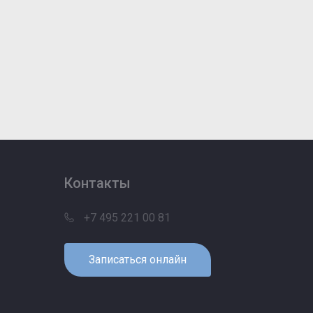
Контакты
+7 495 221 00 81
Записаться онлайн