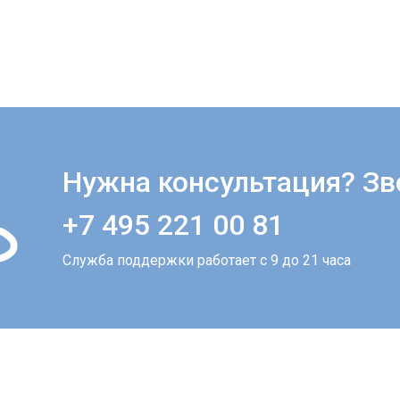
Нужна консультация? Зв
+7 495 221 00 81
Служба поддержки работает с 9 до 21 часа