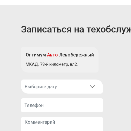
Записаться на техобслу
Оптимум
Авто
Левобережный
МКАД, 78-й километр, вл2.