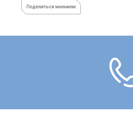
Поделиться мнением