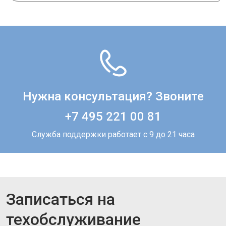
Нужна консультация? Звоните
+7 495 221 00 81
Служба поддержки работает с 9 до 21 часа
Записаться на
техобслуживание