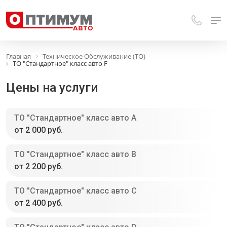
Главная
Техническое Обслуживание (ТО)
ТО "Стандартное" класс авто F
Цены на услуги
ТО "Стандартное" класс авто A
от 2 000 руб.
ТО "Стандартное" класс авто В
от 2 200 руб.
ТО "Стандартное" класс авто С
от 2 400 руб.