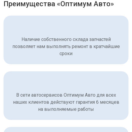
Преимущества «Оптимум Авто»
Наличие собственного склада запчастей
позволяет нам выполнять ремонт в кратчайшие
сроки
В сети автосервисов Оптимум Авто для всех
наших клиентов действуют гарантия 6 месяцев
на выполняемые работы