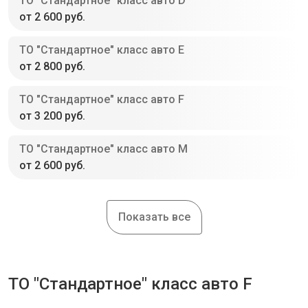
ТО "Стандартное" класс авто D
от 2 600 руб.
ТО "Стандартное" класс авто E
от 2 800 руб.
ТО "Стандартное" класс авто F
от 3 200 руб.
ТО "Стандартное" класс авто M
от 2 600 руб.
Показать все
ТО "Стандартное" класс авто F