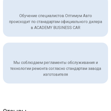
Обучение специалистов Оптимум Авто
происходит по станадартам официального дилера
в ACADEMY BUSINESS CAR
Мы соблюдаем регламенты обслуживания и
технологии ремонта согласно стандартам завода
изготовителя