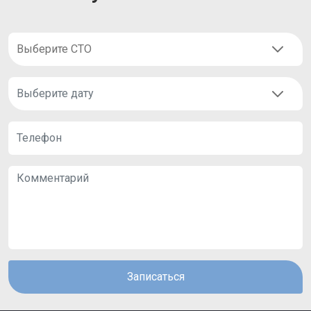
Записаться