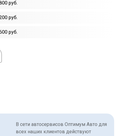
800 руб.
200 руб.
600 руб.
В сети автосервисов Оптимум Авто для
всех наших клиентов действуют