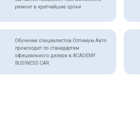
ремонт в кратчайшие сроки
Обучение специалистов Оптимум Авто
происходит по станадартам
официального дилера в ACADEMY
BUSINESS CAR