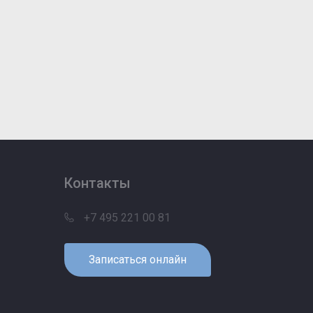
Контакты
+7 495 221 00 81
Записаться онлайн