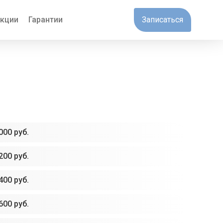
кции
Гарантии
Записаться
000 руб.
200 руб.
400 руб.
600 руб.