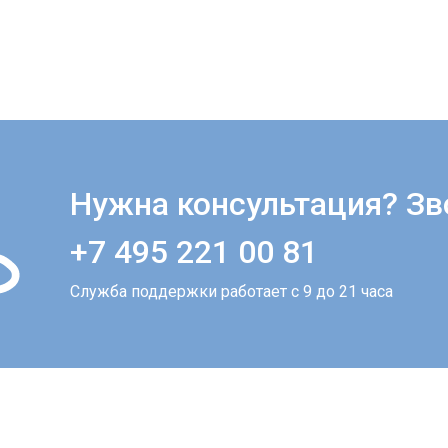
Нужна консультация? Зв
+7 495 221 00 81
Служба поддержки работает с 9 до 21 часа