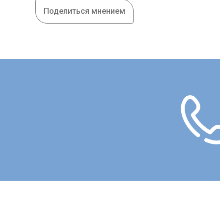
Поделиться мнением