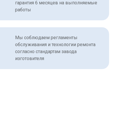
гарантия 6 месяцев на выполняемые
работы
Мы соблюдаем регламенты
обслуживания и технологии ремонта
согласно стандартам завода
изготовителя