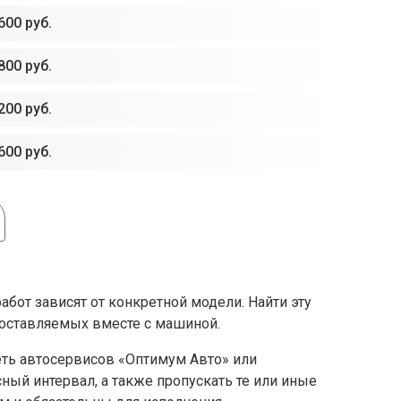
600 руб.
800 руб.
200 руб.
600 руб.
бот зависят от конкретной модели. Найти эту
поставляемых вместе с машиной.
еть автосервисов «Оптимум Авто» или
ый интервал, а также пропускать те или иные