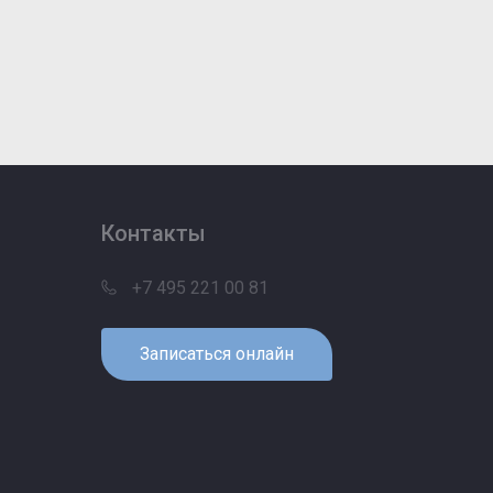
Контакты
+7 495 221 00 81
Записаться онлайн