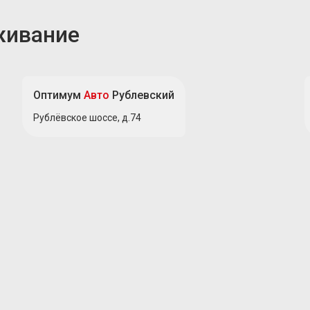
живание
Оптимум
Авто
Рублевский
Рублёвское шоссе, д.74