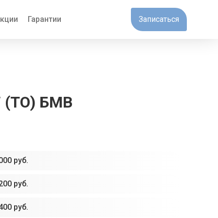
кции
Гарантии
Записаться
 (ТО) БМВ
000 руб.
200 руб.
400 руб.