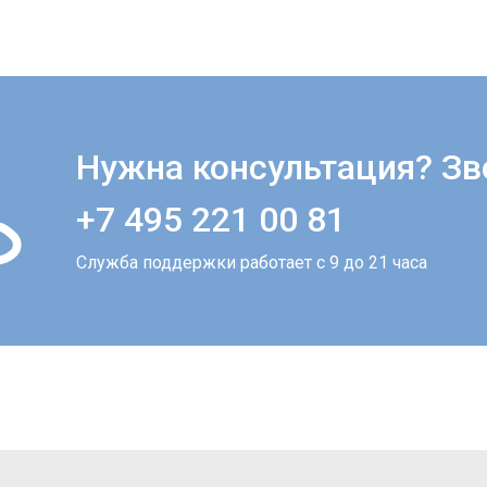
Нужна консультация? Зв
+7 495 221 00 81
Служба поддержки работает с 9 до 21 часа