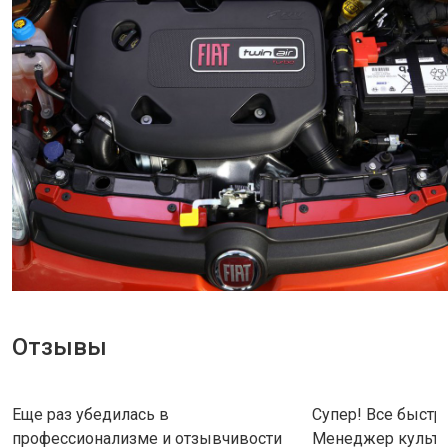
Отзывы
Еще раз убедилась в
Супер! Все быстро
профессионализме и отзывчивости
Менеджер культу