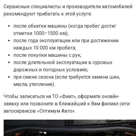
Сервисные специалисты и производители автомобилей
рекомендуют прибегать к этой услуге:
после обкатки машины (когда пробег достиг
отметки 1000–1500 км);
после года эксплуатации или при достижении
каждых 10 000 км пробега;
после покупки машины с рук;
после длительной эксплуатации в суровых
дорожных и погодных условиях;
при смене сезона (если требуется замена шин,
масла, утепление).
Чтобы записаться на ТО «Фиат», оформите онлайн-
заявку или позвоните в ближайший к Вам филиал сети
автосервисов «Оптимум Авто».