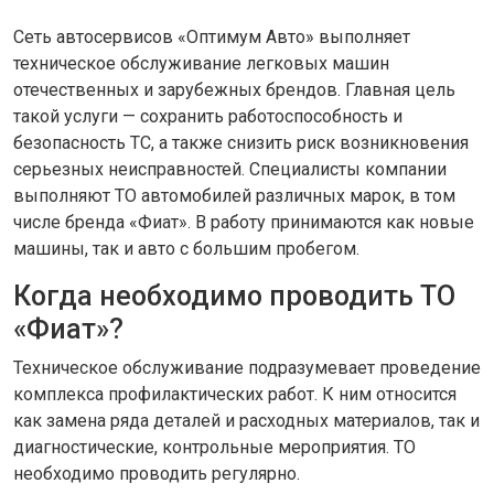
Сеть автосервисов «Оптимум Авто» выполняет
техническое обслуживание легковых машин
отечественных и зарубежных брендов. Главная цель
такой услуги — сохранить работоспособность и
безопасность ТС, а также снизить риск возникновения
серьезных неисправностей. Специалисты компании
выполняют ТО автомобилей различных марок, в том
числе бренда «Фиат». В работу принимаются как новые
машины, так и авто с большим пробегом.
Когда необходимо проводить ТО
«Фиат»?
Техническое обслуживание подразумевает проведение
комплекса профилактических работ. К ним относится
как замена ряда деталей и расходных материалов, так и
диагностические, контрольные мероприятия. ТО
необходимо проводить регулярно.