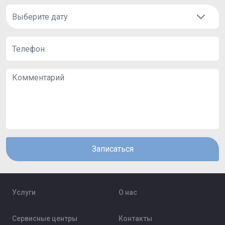
Записаться
Услуги
О нас
Сервисные центры
Контакты