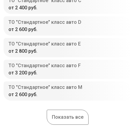
ТО "Стандартное" класс авто С
от 2 400 руб.
ТО "Стандартное" класс авто D
от 2 600 руб.
ТО "Стандартное" класс авто E
от 2 800 руб.
ТО "Стандартное" класс авто F
от 3 200 руб.
ТО "Стандартное" класс авто M
от 2 600 руб.
Показать все