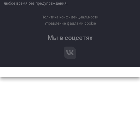
любое время без предупреждения.
Политика конфиденциальности
Управление файлами cookie
Мы в соцсетях