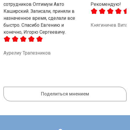
сотрудников Оптимум Авто
Рекомендую!
Каширский. Записали, приняли в
назначенное время, сделали все
быстро. Спасибо Евгению и
Княгиничев Вита
конечно, Игорю Сергеевичу.
Аурелиу Трапезников
Поделиться мнением