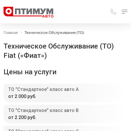
Главная
Техническое Обслуживание (ТО)
Техническое Обслуживание (ТО)
Fiat («Фиат»)
Цены на услуги
ТО "Стандартное" класс авто A
от 2 000 руб.
ТО "Стандартное" класс авто В
от 2 200 руб.