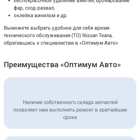
беспокрасочное удаление вмятин, бронирование
фар, сход-развал;
оклейка винилом и др.
Выможете выбрать удобное для себя время
технического обслуживания (ТО) Nissan Teana,
обратившись к специалистам в «Оптимум Авто».
Преимущества «Оптимум Авто»
Наличие собственного склада запчастей
позволяет нам выполнять ремонт в кратчайшие
сроки