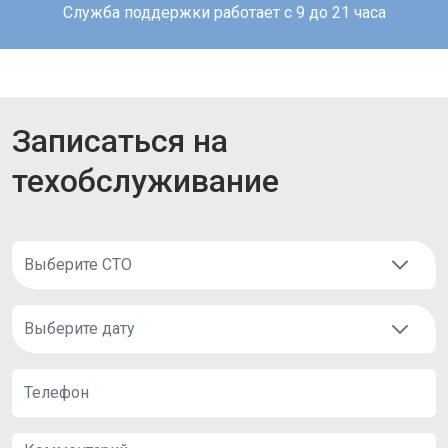
Служба поддержки работает с 9 до 21 часа
Записаться на
техобслуживание