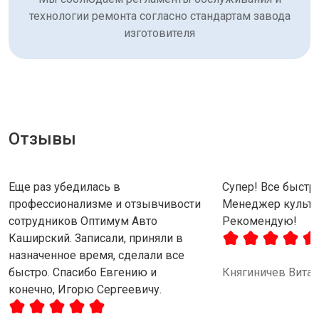
технологии ремонта согласно стандартам завода
изготовителя
Отзывы
Еще раз убедилась в
Супер! Все быстро
профессионализме и отзывчивости
Менеджер культу
сотрудников Оптимум Авто
Рекомендую!
Каширский. Записали, приняли в
назначенное время, сделали все
быстро. Спасибо Евгению и
Княгиничев Вита
конечно, Игорю Сергеевичу.