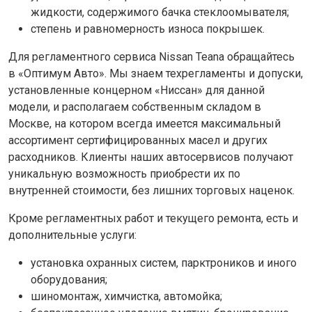
жидкости, содержимого бачка стеклоомывателя;
степень и равномерность износа покрышек.
Для регламентного сервиса Nissan Teana обращайтесь
в «Оптимум Авто». Мы знаем техрегламенты и допуски,
установленные концерном «Ниссан» для данной
модели, и располагаем собственным складом в
Москве, на котором всегда имеется максимальный
ассортимент сертифицированных масел и других
расходников. Клиенты наших автосервисов получают
уникальную возможность приобрести их по
внутренней стоимости, без лишних торговых наценок.
Кроме регламентных работ и текущего ремонта, есть и
дополнительные услуги:
установка охранных систем, парктроников и иного
оборудования;
шиномонтаж, химчистка, автомойка;