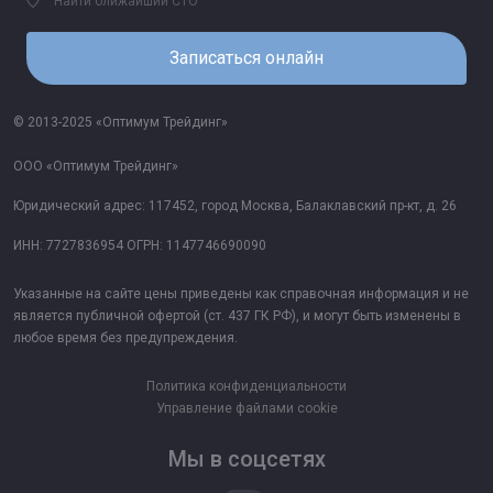
Найти ближайший СТО
Записаться онлайн
© 2013-2025 «Оптимум Трейдинг»
ООО «Оптимум Трейдинг»
Юридический адрес: 117452, город Москва, Балаклавский пр-кт, д. 26
ИНН: 7727836954 ОГРН: 1147746690090
Указанные на сайте цены приведены как справочная информация и не
является публичной офертой (ст. 437 ГК РФ), и могут быть изменены в
любое время без предупреждения.
Политика конфиденциальности
Управление файлами cookie
Мы в соцсетях