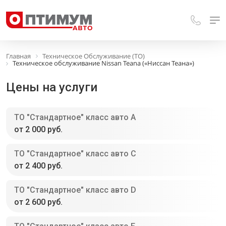
Главная
Техническое Обслуживание (ТО)
Техническое обслуживание Nissan Teana («Ниссан Теана»)
Цены на услуги
ТО "Стандартное" класс авто A
от 2 000 руб.
ТО "Стандартное" класс авто С
от 2 400 руб.
ТО "Стандартное" класс авто D
от 2 600 руб.