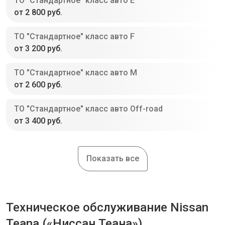
ТО "Стандартное" класс авто E
от 2 800 руб.
ТО "Стандартное" класс авто F
от 3 200 руб.
ТО "Стандартное" класс авто M
от 2 600 руб.
ТО "Стандартное" класс авто Off-road
от 3 400 руб.
Показать все
Техническое обслуживание Nissan
Teana («Ниссан Теана»)