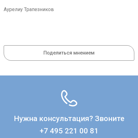
Аурелиу Трапезников
Поделиться мнением
Нужна консультация? Звоните
+7 495 221 00 81