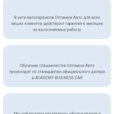
В сети автосервисов Оптимум Авто для всех
наших клиентов действуют гарантия 6 месяцев
на выполняемые работы
Обучение специалистов Оптимум Авто
происходит по станадартам официального дилера
в ACADEMY BUSINESS CAR
Мы соблюдаем регламенты обслуживания и