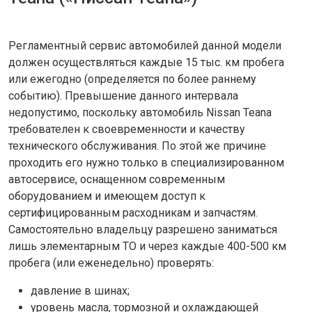
Регламентный сервис автомобилей данной модели
должен осуществляться каждые 15 тыс. км пробега
или ежегодно (определяется по более раннему
событию). Превышение данного интервала
недопустимо, поскольку автомобиль Nissan Teana
требователен к своевременности и качеству
технического обслуживания. По этой же причине
проходить его нужно только в специализированном
автосервисе, оснащенном современным
оборудованием и имеющем доступ к
сертифицированным расходникам и запчастям.
Самостоятельно владельцу разрешено заниматься
лишь элементарным ТО и через каждые 400-500 км
пробега (или еженедельно) проверять:
давление в шинах;
уровень масла, тормозной и охлаждающей