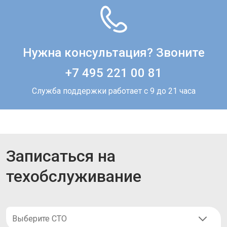
Нужна консультация? Звоните
+7 495 221 00 81
Служба поддержки работает с 9 до 21 часа
Записаться на
техобслуживание