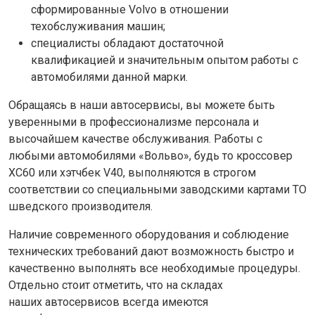
сформированные Volvo в отношении
техобслуживания машин;
специалисты обладают достаточной
квалификацией и значительным опытом работы с
автомобилями данной марки.
Обращаясь в наши автосервисы, вы можете быть
уверенными в профессионализме персонала и
высочайшем качестве обслуживания. Работы с
любыми автомобилями «Вольво», будь то кроссовер
XC60 или хэтчбек V40, выполняются в строгом
соответствии со специальными заводскими картами ТО
шведского производителя.
Наличие современного оборудования и соблюдение
технических требований дают возможность быстро и
качественно выполнять все необходимые процедуры.
Отдельно стоит отметить, что на складах
наших автосервисов всегда имеются