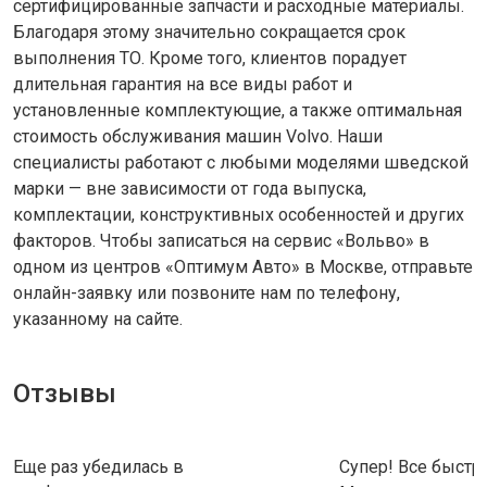
сертифицированные запчасти и расходные материалы.
Благодаря этому значительно сокращается срок
выполнения ТО. Кроме того, клиентов порадует
длительная гарантия на все виды работ и
установленные комплектующие, а также оптимальная
стоимость обслуживания машин Volvo. Наши
специалисты работают с любыми моделями шведской
марки — вне зависимости от года выпуска,
комплектации, конструктивных особенностей и других
факторов. Чтобы записаться на сервис «Вольво» в
одном из центров «Оптимум Авто» в Москве, отправьте
онлайн-заявку или позвоните нам по телефону,
указанному на сайте.
Отзывы
Еще раз убедилась в
Супер! Все быстро