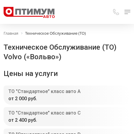
Главная
Техническое Обслуживание (ТО)
Техническое Обслуживание (ТО)
Volvo («Вольво»)
Цены на услуги
ТО "Стандартное" класс авто A
от 2 000 руб.
ТО "Стандартное" класс авто С
от 2 400 руб.