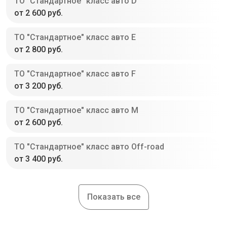
ТО "Стандартное" класс авто D
от 2 600 руб.
ТО "Стандартное" класс авто E
от 2 800 руб.
ТО "Стандартное" класс авто F
от 3 200 руб.
ТО "Стандартное" класс авто M
от 2 600 руб.
ТО "Стандартное" класс авто Off-road
от 3 400 руб.
Показать все