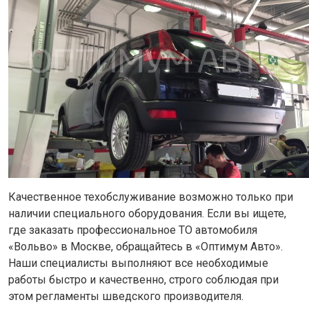
Качественное техобслуживание возможно только при
наличии специального оборудования. Если вы ищете,
где заказать профессиональное ТО автомобиля
«Вольво» в Москве, обращайтесь в «Оптимум Авто».
Наши специалисты выполняют все необходимые
работы быстро и качественно, строго соблюдая при
этом регламенты шведского производителя.