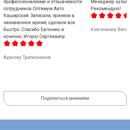
профессионализме и отзывчивости
Менеджер культу
сотрудников Оптимум Авто
Рекомендую!
Каширский. Записали, приняли в
назначенное время, сделали все
быстро. Спасибо Евгению и
Княгиничев Вита
конечно, Игорю Сергеевичу.
Аурелиу Трапезников
Поделиться мнением