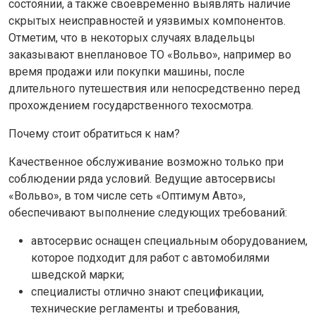
состоянии, а также своевременно выявлять наличие
скрытых неисправностей и уязвимых компонентов.
Отметим, что в некоторых случаях владельцы
заказывают внеплановое ТО «Вольво», например во
время продажи или покупки машины, после
длительного путешествия или непосредственно перед
прохождением государственного техосмотра.
Почему стоит обратиться к нам?
Качественное обслуживание возможно только при
соблюдении ряда условий. Ведущие автосервисы
«Вольво», в том числе сеть «Оптимум Авто»,
обеспечивают выполнение следующих требований:
автосервис оснащен специальным оборудованием,
которое подходит для работ с автомобилями
шведской марки;
специалисты отлично знают спецификации,
технические регламенты и требования,