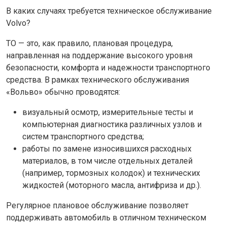
В каких случаях требуется техническое обслуживание
Volvo?
ТО — это, как правило, плановая процедура,
направленная на поддержание высокого уровня
безопасности, комфорта и надежности транспортного
средства. В рамках технического обслуживания
«Вольво» обычно проводятся:
визуальный осмотр, измерительные тесты и
компьютерная диагностика различных узлов и
систем транспортного средства;
работы по замене износившихся расходных
материалов, в том числе отдельных деталей
(например, тормозных колодок) и технических
жидкостей (моторного масла, антифриза и др.).
Регулярное плановое обслуживание позволяет
поддерживать автомобиль в отличном техническом