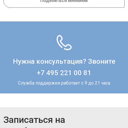
Поделиться мнением
Нужна консультация? Звоните
+7 495 221 00 81
Служба поддержки работает с 9 до 21 часа
Записаться на