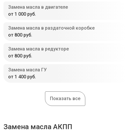
Замена масла в двигателе
от 1 000 руб.
Замена масла в раздаточной коробке
от 800 руб.
Замена масла в редукторе
от 800 руб.
Замена масла ГУ
от 1 400 руб.
Показать все
Замена масла АКПП