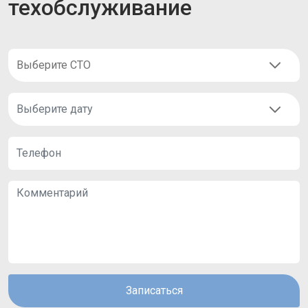
техобслуживание
Записаться