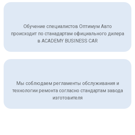
Обучение специалистов Оптимум Авто
происходит по станадартам официального дилера
в ACADEMY BUSINESS CAR
Мы соблюдаем регламенты обслуживания и
технологии ремонта согласно стандартам завода
изготовителя