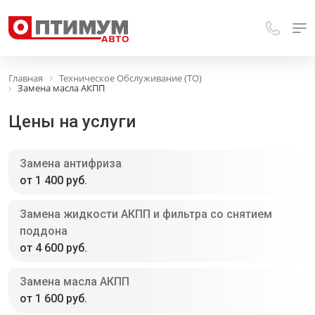
Главная
Техническое Обслуживание (ТО)
Замена масла АКПП
Цены на услуги
Замена антифриза
от 1 400 руб.
Замена жидкости АКПП и фильтра со снятием
поддона
от 4 600 руб.
Замена масла АКПП
от 1 600 руб.