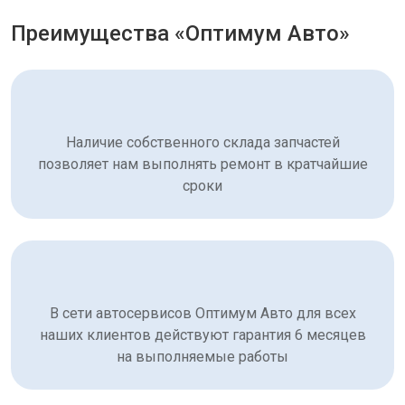
Преимущества «Оптимум Авто»
Наличие собственного склада запчастей
позволяет нам выполнять ремонт в кратчайшие
сроки
В сети автосервисов Оптимум Авто для всех
наших клиентов действуют гарантия 6 месяцев
на выполняемые работы