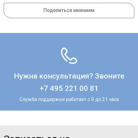
Поделиться мнением
Нужна консультация? Звоните
+7 495 221 00 81
Служба поддержки работает с 9 до 21 часа