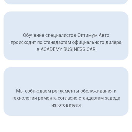
Обучение специалистов Оптимум Авто
происходит по станадартам официального дилера
в ACADEMY BUSINESS CAR
Мы соблюдаем регламенты обслуживания и
технологии ремонта согласно стандартам завода
изготовителя