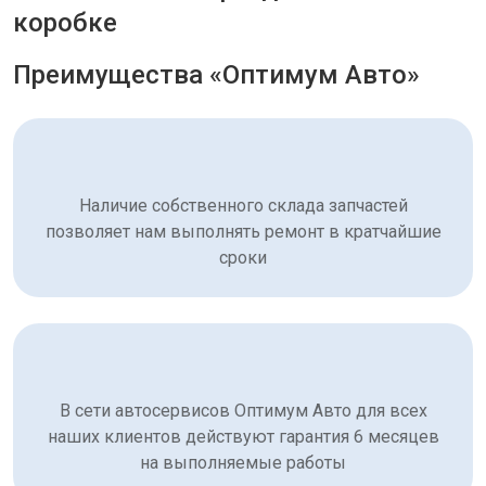
коробке
Преимущества «Оптимум Авто»
Наличие собственного склада запчастей
позволяет нам выполнять ремонт в кратчайшие
сроки
В сети автосервисов Оптимум Авто для всех
наших клиентов действуют гарантия 6 месяцев
на выполняемые работы