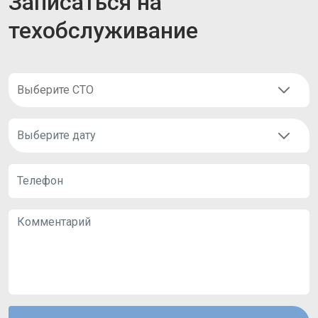
Записаться на
техобслуживание