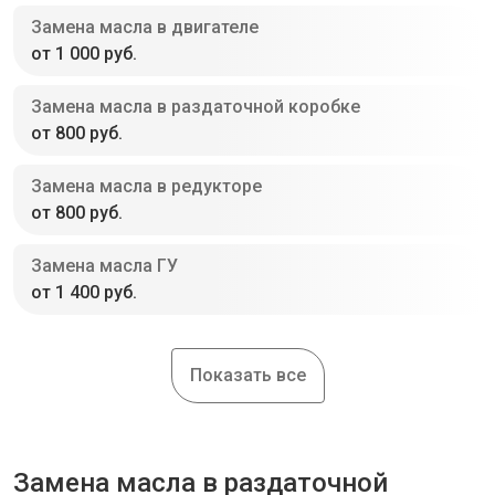
Замена масла в двигателе
от 1 000 руб.
Замена масла в раздаточной коробке
от 800 руб.
Замена масла в редукторе
от 800 руб.
Замена масла ГУ
от 1 400 руб.
Показать все
Замена масла в раздаточной