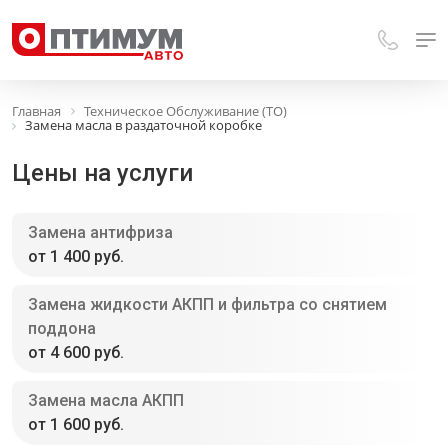
Главная
Техническое Обслуживание (ТО)
Замена масла в раздаточной коробке
Цены на услуги
Замена антифриза
от 1 400 руб.
Замена жидкости АКПП и фильтра со снятием
поддона
от 4 600 руб.
Замена масла АКПП
от 1 600 руб.