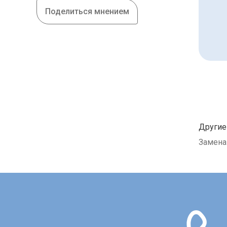
Поделиться мнением
Другие
Замена