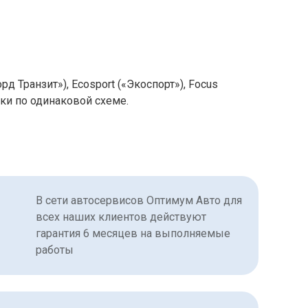
рд Транзит»), Ecosport («Экоспорт»), Focus
ски по одинаковой схеме.
В сети автосервисов Оптимум Авто для
всех наших клиентов действуют
гарантия 6 месяцев на выполняемые
работы