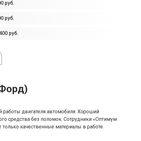
0 руб.
0 руб.
400 руб.
(Форд)
й работы двигателя автомобиля. Хороший
ого средства без поломок. Сотрудники «Оптимум
 только качественные материалы в работе.