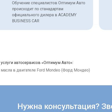
Обучение специалистов Оптимум Авто
происходит по станадартам
официального дилера в ACADEMY
BUSINESS CAR
 услуги автосервисов «Оптимум Авто»:
 масла в двигателе Ford Mondeo (Форд Мондео)
Нужна консультация? Зв