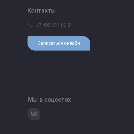
Контакты
+7 495 221 00 81
Записаться онлайн
Мы в соцсетях