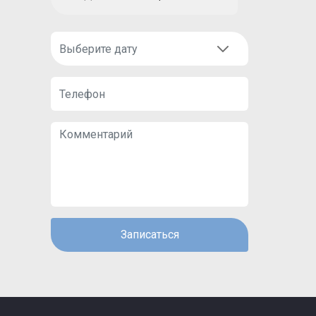
Записаться