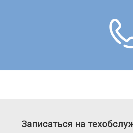
Записаться на техобслу