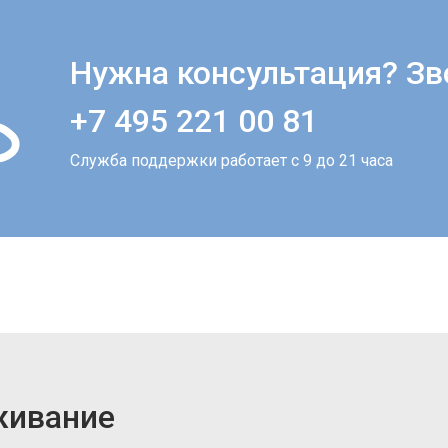
Нужна консультация? Зв
+7 495 221 00 81
Служба поддержки работает с 9 до 21 часа
живание