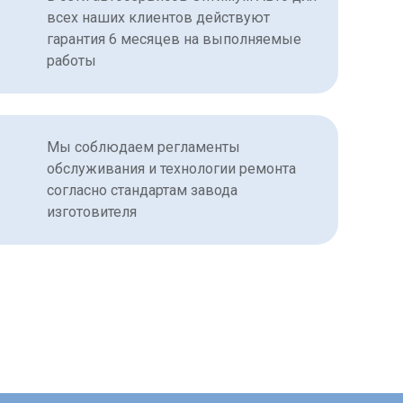
всех наших клиентов действуют
гарантия 6 месяцев на выполняемые
работы
Мы соблюдаем регламенты
обслуживания и технологии ремонта
согласно стандартам завода
изготовителя