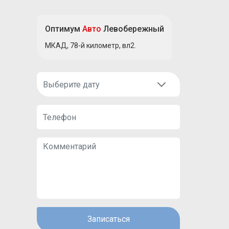
Оптимум
Авто
Левобережный
МКАД, 78-й километр, вл2.
Записаться