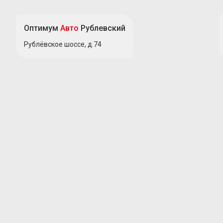
Оптимум
Авто
Рублевский
Рублёвское шоссе, д.74