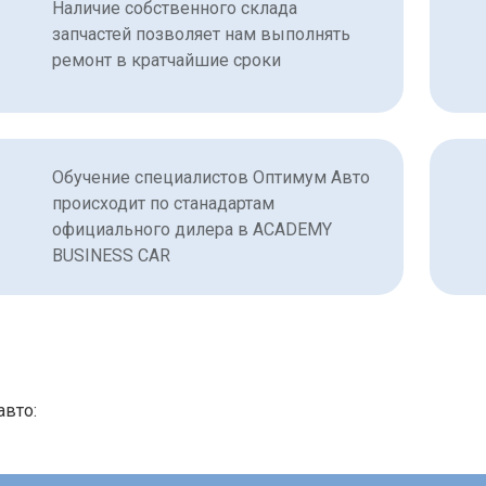
Наличие собственного склада
запчастей позволяет нам выполнять
ремонт в кратчайшие сроки
Обучение специалистов Оптимум Авто
происходит по станадартам
официального дилера в ACADEMY
BUSINESS CAR
авто: