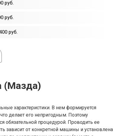
0 руб.
0 руб.
400 руб.
a (Мазда)
льные характеристики. В нем формируется
, что делает его непригодным. Поэтому
ся обязательной процедурой. Проводить ее
сть зависит от конкретной машины и установлена