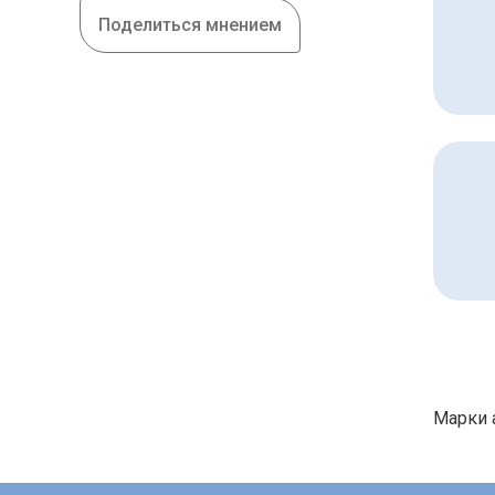
Поделиться мнением
Марки 