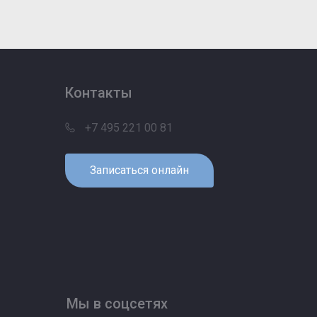
Контакты
+7 495 221 00 81
Записаться онлайн
Мы в соцсетях